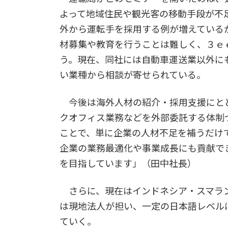
よって地域住民や観光客の移動手段が不
外から運転手を採用する例が増えている
材募集や教育を行うことは難しく、３ｅ
う。現在、同社には自動車運送業以外に
い業種から相談が寄せられている。
今後は海外人材の紹介・採用支援にと
クオフィス業務などを外部委託する体制
ことで、単に企業の人材不足を補うだけ
企業の業務最適化や事業成長にも貢献で
を目指しています」（田中社長）
さらに、現在はインドネシア・スマラ
は現地法人が担い、一定の日本語レベル
ていく。