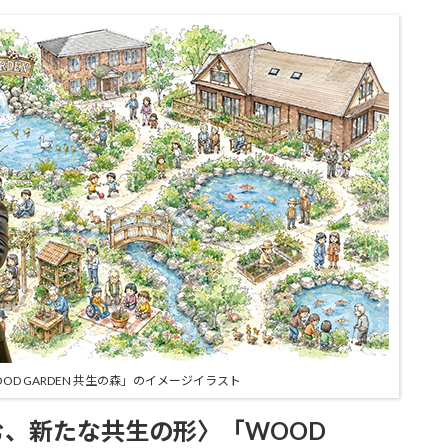
D GARDEN 共生の森」のイメージイラスト
、新たな共生の形〉「WOOD