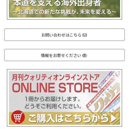
お問い合わせはこちら
情報をお寄せください