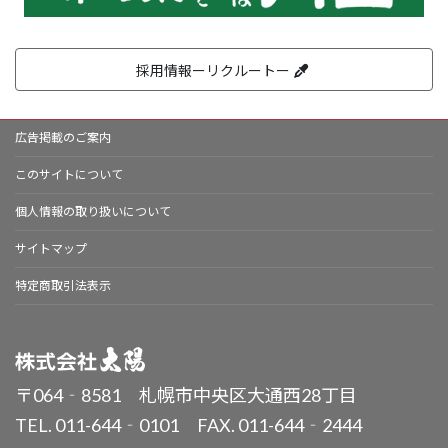
採用情報ーリクルートー
広告掲載のご案内
このサイトについて
個人情報の取り扱いについて
サイトマップ
特定商取引法表示
〒064‐8581 札幌市中央区大通西28丁目
TEL. 011-644‐0101 FAX. 011-644‐2444