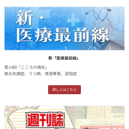
新「医療最前線」
第14回「こころの病気」
統合失調症、うつ病、発達障害、認知症
詳しくはこちら