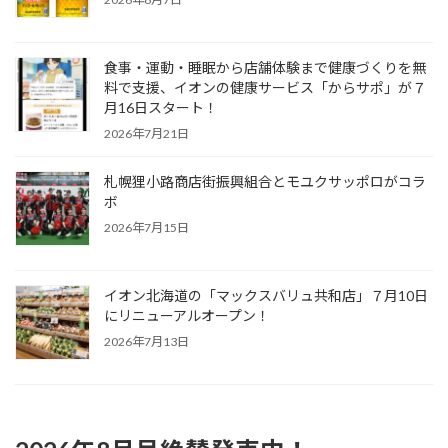
食事・運動・睡眠から店舗体験まで健康づくりを無
料で支援、イオンの健康サービス「からサポ」が７
月16日スタート！
2026年7月21日
札幌狸小路商店街振興組合とモユクサッポロがコラ
ボ
2026年7月15日
イオン北海道の「マックスバリュ共和店」７月10日
にリニューアルオープン！
2026年7月13日