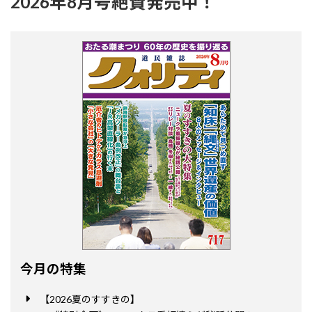
2026年8月号絶賛発売中！
今月の特集
【2026夏のすすきの】