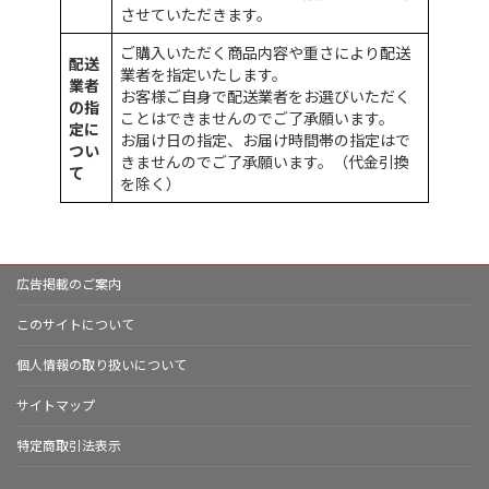
させていただきます。
ご購入いただく商品内容や重さにより配送
配送
業者を指定いたします。
業者
お客様ご自身で配送業者をお選びいただく
の指
ことはできませんのでご了承願います。
定に
お届け日の指定、お届け時間帯の指定はで
つい
きませんのでご了承願います。（代金引換
て
を除く）
広告掲載のご案内
このサイトについて
個人情報の取り扱いについて
サイトマップ
特定商取引法表示