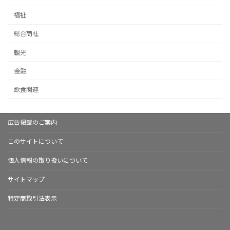
福祉
総合商社
観光
金融
飲食関連
広告掲載のご案内
このサイトについて
個人情報の取り扱いについて
サイトマップ
特定商取引法表示