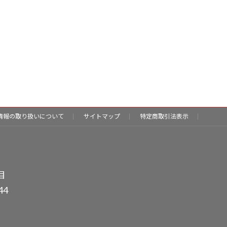
情報の取り扱いについて
サイトマップ
特定商取引法表示
目
44