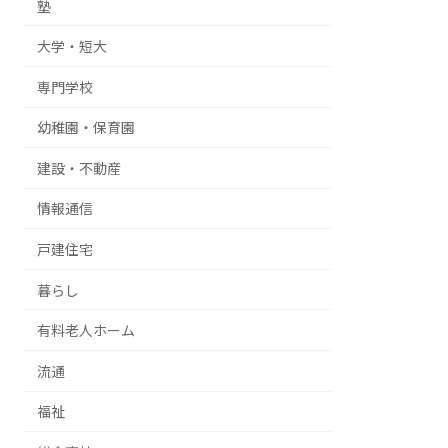
塾
大学・短大
専門学校
幼稚園・保育園
建設・不動産
情報通信
戸建住宅
暮らし
有料老人ホーム
流通
福祉