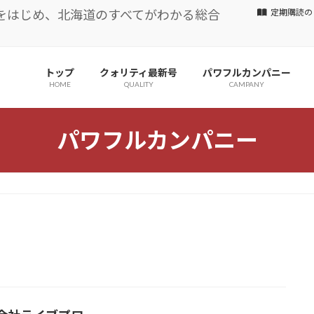
をはじめ、北海道のすべてがわかる総合
定期購読の
トップ
クォリティ最新号
パワフルカンパニー
HOME
QUALITY
CAMPANY
パワフルカンパニー