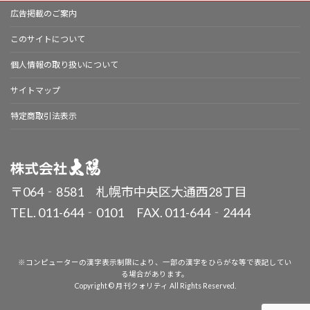
広告掲載のご案内
このサイトについて
個人情報の取り扱いについて
サイトマップ
特定商取引法表示
〒064‐8581 札幌市中央区大通西28丁目
TEL. 011-644‐0101 FAX. 011-644‐2444
※コンピューターの漢字表示制限により、一部の漢字をひらがな等で表記してい
る場合があります。
Copyright © 月刊クォリティ All Rights Reserved.