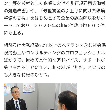
ン』等を参考とした企業における非正規雇用労働者
の処遇改善」や、「最低賃金の引上げに向けた環境
整備の支援」をはじめとする企業の課題解決をサポ
ートしており、２０２０年の相談件数は約６００件
にも上る。
相談員は実務経験30年以上のベテランを含む社会保
険労務士やコンサルティングのプロフェッショナル
ばかりで、極めて具体的なアドバイス、サポートが
受けられることに加え、相談料が〝無料〟というの
も大きな特徴のひとつ。