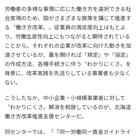
労働者の多様な事情に応じた働き方を選択できる社
会実現のため、国がさまざまな施策を講じて推進す
る〝働き方改革〟。従業員の満足度向上はもとよ
り、労働生産性向上にもつながると期待されている
ことから、それぞれの企業が改革に向けた動きを加
速させているが、蓋を開ければ「規定」や「協定」
の作成方法、各種手続きに伴う〝わかりにくさ〟を
背景に、改革実践を先送りしている事業者も少なく
ない。
こうしたなか、中小企業・小規模事業者に対して
〝わかりにくさ〟解消を斡旋しているのが、北海道
働き方改革推進支援センターだ。
同センターでは、「『同一労働同一賃金ガイドライ