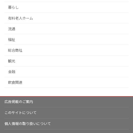
暮らし
有料老人ホーム
流通
福祉
総合商社
観光
金融
飲食関連
広告掲載のご案内
このサイトについて
個人情報の取り扱いについて