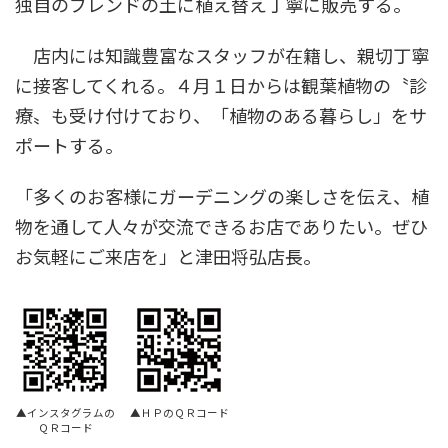
独自のブレンドの土に植え替え丁寧に販売する。
店内には知識豊富なスタッフが在籍し、親切丁寧
に接客してくれる。４月１日からは観葉植物の〝診
療〟も受け付けており、「植物のある暮らし」をサ
ポートする。
「多くのお客様にガーデニングの楽しさを伝え、植
物を通して人々が交流できるお店でありたい。ぜひ
お気軽にご来店を」と津田将弘店長。
▲インスタグラムの
▲ＨＰのＱＲコード
ＱＲコード