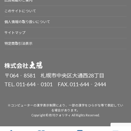
広告掲載のご案内
このサイトについて
個人情報の取り扱いについて
サイトマップ
特定商取引法表示
〒064‐8581 札幌市中央区大通西28丁目
TEL. 011-644‐0101 FAX. 011-644‐2444
※コンピューターの漢字表示制限により、一部の漢字をひらがな等で表記してい
る場合があります。
Copyright © 月刊クォリティ All Rights Reserved.