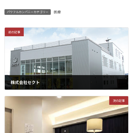
医療
パワフルカンパニーカテゴリー
前の記事
株式会社セクト
次の記事