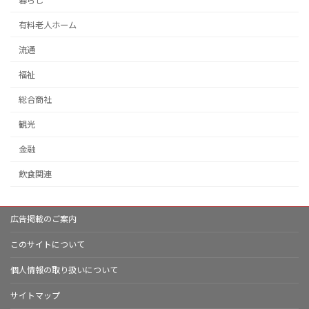
暮らし
有料老人ホーム
流通
福祉
総合商社
観光
金融
飲食関連
広告掲載のご案内
このサイトについて
個人情報の取り扱いについて
サイトマップ