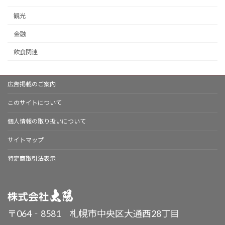
観光
金融
飲食関連
広告掲載のご案内
このサイトについて
個人情報の取り扱いについて
サイトマップ
特定商取引法表示
〒064‐8581 札幌市中央区大通西28丁目