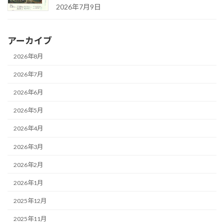
2026年7月9日
アーカイブ
2026年8月
2026年7月
2026年6月
2026年5月
2026年4月
2026年3月
2026年2月
2026年1月
2025年12月
2025年11月