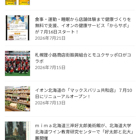
食事・運動・睡眠から店舗体験まで健康づくりを
無料で支援、イオンの健康サービス「からサポ」
が７月16日スタート！
2026年7月21日
札幌狸小路商店街振興組合とモユクサッポロがコ
ラボ
2026年7月15日
イオン北海道の「マックスバリュ共和店」７月10
日にリニューアルオープン！
2026年7月13日
ｍｉｍａ北海道三岸好太郎美術館が、北海道大学
北海道ワイン教育研究センターで「好太郎と北大」
展開催