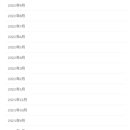
2022年9月
2022年8月
2022年7月
2022年6月
2022年5月
2022年4月
2022年3月
2022年2月
2022年1月
2021年12月
2021年10月
2021年9月