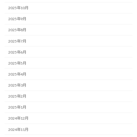
2025年10月
2025年9月
2025年8月
2025年7月
2025年6月
2025年5月
2025年4月
2025年3月
2025年2月
2025年1月
2024年12月
2024年11月