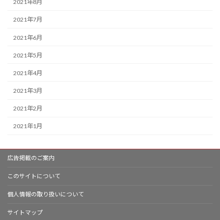
2021年8月
2021年7月
2021年6月
2021年5月
2021年4月
2021年3月
2021年2月
2021年1月
広告掲載のご案内
このサイトについて
個人情報の取り扱いについて
サイトマップ