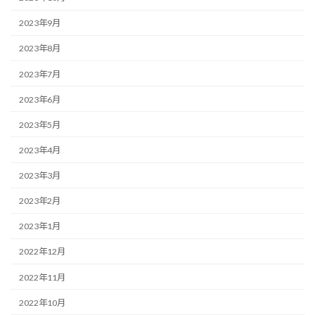
2023年9月
2023年8月
2023年7月
2023年6月
2023年5月
2023年4月
2023年3月
2023年2月
2023年1月
2022年12月
2022年11月
2022年10月