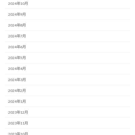
2024年10月
2024年9月
2024年8月
2024年7月
2024年6月
2024年5月
2024年4月
2024年3月
2024年2月
2024年1月
2023年12月
2023年11月
2023年10月