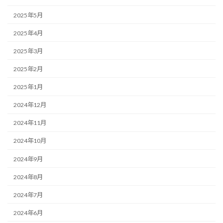
2025年5月
2025年4月
2025年3月
2025年2月
2025年1月
2024年12月
2024年11月
2024年10月
2024年9月
2024年8月
2024年7月
2024年6月