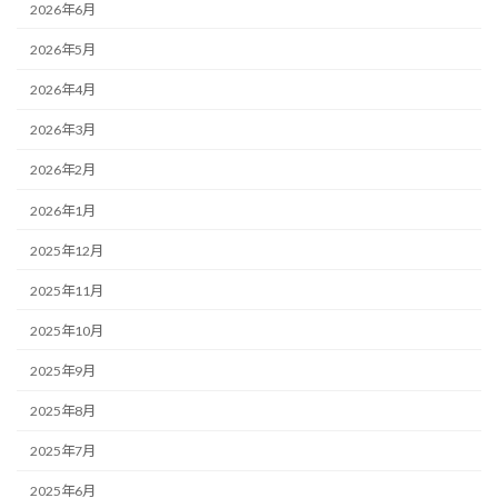
2026年6月
2026年5月
2026年4月
2026年3月
2026年2月
2026年1月
2025年12月
2025年11月
2025年10月
2025年9月
2025年8月
2025年7月
2025年6月