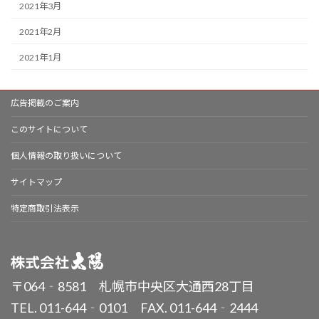
2021年3月
2021年2月
2021年1月
広告掲載のご案内
このサイトについて
個人情報の取り扱いについて
サイトマップ
特定商取引法表示
〒064‐8581 札幌市中央区大通西28丁目
TEL. 011-644‐0101 FAX. 011-644‐2444