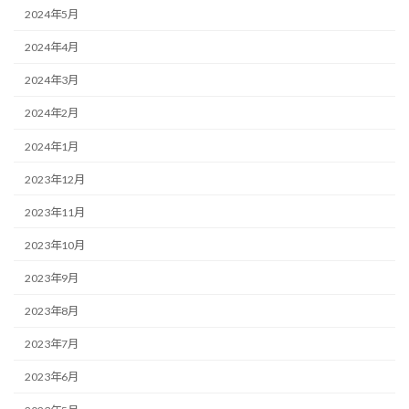
2024年5月
2024年4月
2024年3月
2024年2月
2024年1月
2023年12月
2023年11月
2023年10月
2023年9月
2023年8月
2023年7月
2023年6月