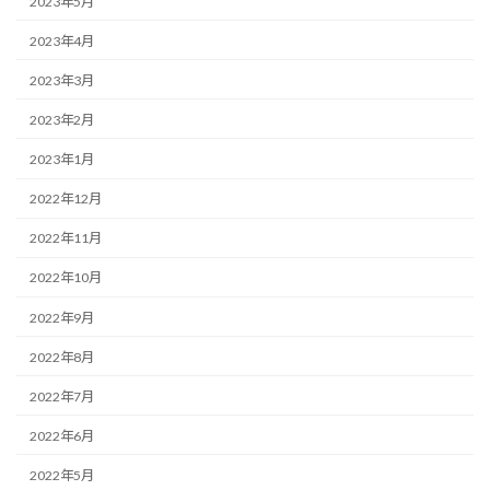
2023年5月
2023年4月
2023年3月
2023年2月
2023年1月
2022年12月
2022年11月
2022年10月
2022年9月
2022年8月
2022年7月
2022年6月
2022年5月