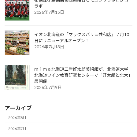
ラボ
2026年7月15日
イオン北海道の「マックスバリュ共和店」７月10
日にリニューアルオープン！
2026年7月13日
ｍｉｍａ北海道三岸好太郎美術館が、北海道大学
北海道ワイン教育研究センターで「好太郎と北大」
展開催
2026年7月9日
アーカイブ
2026年8月
2026年7月