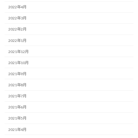
2022年4月
2022年3月
2022年2月
2022年1月
2021年12月
2021年10月
2021年9月
2021年8月
2021年7月
2021年6月
2021年5月
2021年4月