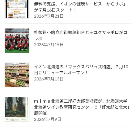
無料で支援、イオンの健康サービス「からサポ」
が７月16日スタート！
2026年7月21日
札幌狸小路商店街振興組合とモユクサッポロがコ
ラボ
2026年7月15日
イオン北海道の「マックスバリュ共和店」７月10
日にリニューアルオープン！
2026年7月13日
ｍｉｍａ北海道三岸好太郎美術館が、北海道大学
北海道ワイン教育研究センターで「好太郎と北大」
展開催
2026年7月9日