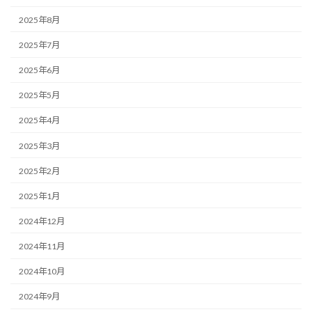
2025年8月
2025年7月
2025年6月
2025年5月
2025年4月
2025年3月
2025年2月
2025年1月
2024年12月
2024年11月
2024年10月
2024年9月