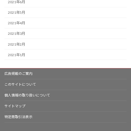
2021年6月
2021年5月
2021年4月
2021年3月
2021年2月
2021年1月
広告掲載のご案内
このサイトについて
個人情報の取り扱いについて
サイトマップ
特定商取引法表示