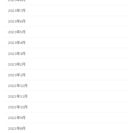
2023年7月
2023年6月
2023年5月
2023年4月
2023年3月
2023年2月
2023年1月
2022年12月
2022年11月
2022年10月
2022年9月
2022年8月