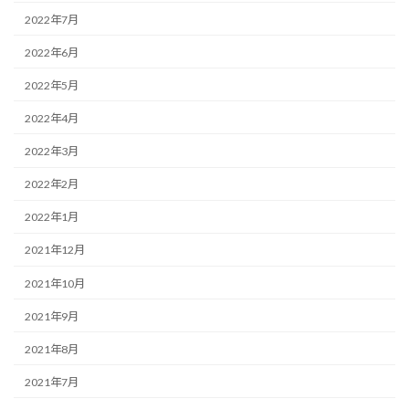
2022年7月
2022年6月
2022年5月
2022年4月
2022年3月
2022年2月
2022年1月
2021年12月
2021年10月
2021年9月
2021年8月
2021年7月