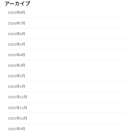
アーカイブ
2026年8月
2026年7月
2026年6月
2026年5月
2026年4月
2026年3月
2026年2月
2026年1月
2025年12月
2025年11月
2025年10月
2025年9月