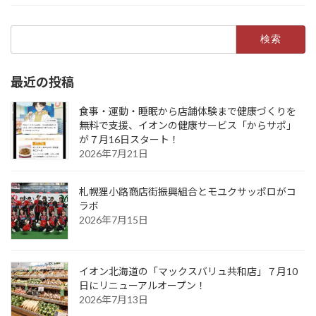
検
索:
最近の投稿
食事・運動・睡眠から店舗体験まで健康づくりを
無料で支援、イオンの健康サービス「からサポ」
が７月16日スタート！
2026年7月21日
札幌狸小路商店街振興組合とモユクサッポロがコ
ラボ
2026年7月15日
イオン北海道の「マックスバリュ共和店」７月10
日にリニューアルオープン！
2026年7月13日