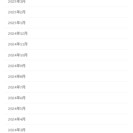
2025年3月
2025年2月
2025年1月
2024年12月
2024年11月
2024年10月
2024年9月
2024年8月
2024年7月
2024年6月
2024年5月
2024年4月
2024年3月