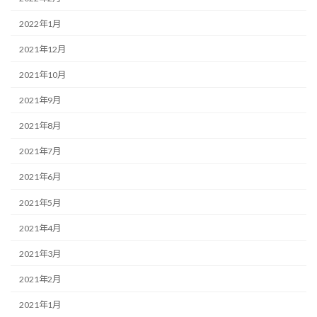
2022年1月
2021年12月
2021年10月
2021年9月
2021年8月
2021年7月
2021年6月
2021年5月
2021年4月
2021年3月
2021年2月
2021年1月