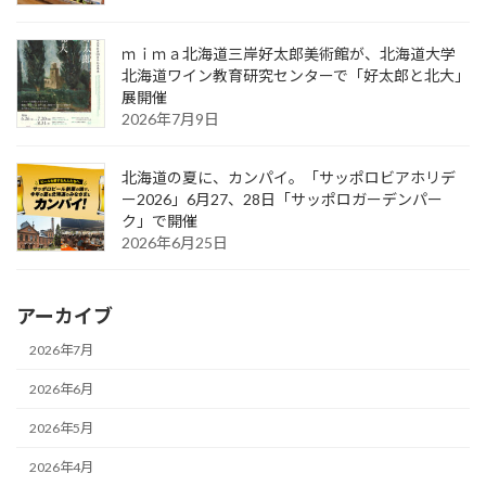
ｍｉｍａ北海道三岸好太郎美術館が、北海道大学
北海道ワイン教育研究センターで「好太郎と北大」
展開催
2026年7月9日
北海道の夏に、カンパイ。「サッポロビアホリデ
ー2026」6月27、28日「サッポロガーデンパー
ク」で開催
2026年6月25日
アーカイブ
2026年7月
2026年6月
2026年5月
2026年4月