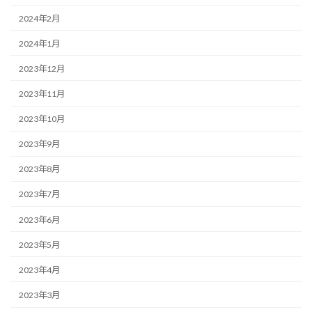
2024年2月
2024年1月
2023年12月
2023年11月
2023年10月
2023年9月
2023年8月
2023年7月
2023年6月
2023年5月
2023年4月
2023年3月