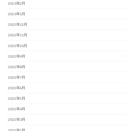
2023年2月
2023年1月
2022年12月
2022年11月
2022年10月
2022年9月
2022年8月
2022年7月
2022年6月
2022年5月
2022年4月
2022年3月
2022年2月