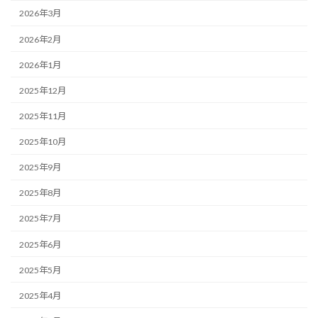
2026年3月
2026年2月
2026年1月
2025年12月
2025年11月
2025年10月
2025年9月
2025年8月
2025年7月
2025年6月
2025年5月
2025年4月