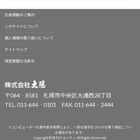
広告掲載のご案内
このサイトについて
個人情報の取り扱いについて
サイトマップ
特定商取引法表示
〒064‐8581 札幌市中央区大通西28丁目
TEL. 011-644‐0101 FAX. 011-644‐2444
※コンピューターの漢字表示制限により、一部の漢字をひらがな等で表記してい
る場合があります。
Copyright © 月刊クォリティ All Rights Reserved.