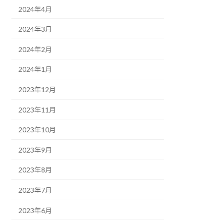
2024年4月
2024年3月
2024年2月
2024年1月
2023年12月
2023年11月
2023年10月
2023年9月
2023年8月
2023年7月
2023年6月