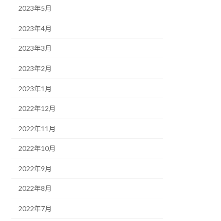
2023年5月
2023年4月
2023年3月
2023年2月
2023年1月
2022年12月
2022年11月
2022年10月
2022年9月
2022年8月
2022年7月