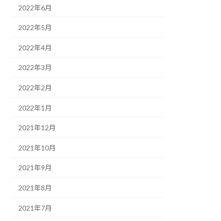
2022年6月
2022年5月
2022年4月
2022年3月
2022年2月
2022年1月
2021年12月
2021年10月
2021年9月
2021年8月
2021年7月