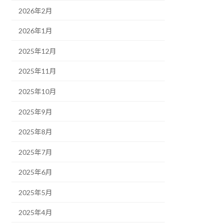
2026年2月
2026年1月
2025年12月
2025年11月
2025年10月
2025年9月
2025年8月
2025年7月
2025年6月
2025年5月
2025年4月