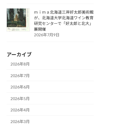
ｍｉｍａ北海道三岸好太郎美術館
が、北海道大学北海道ワイン教育
研究センターで「好太郎と北大」
展開催
2026年7月9日
アーカイブ
2026年8月
2026年7月
2026年6月
2026年5月
2026年4月
2026年3月