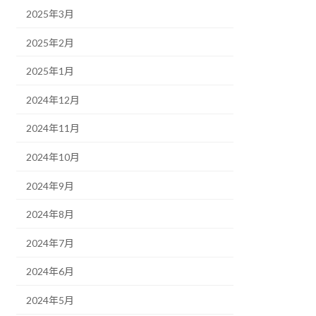
2025年3月
2025年2月
2025年1月
2024年12月
2024年11月
2024年10月
2024年9月
2024年8月
2024年7月
2024年6月
2024年5月