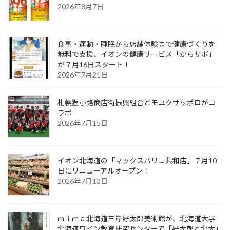
2026年8月7日
食事・運動・睡眠から店舗体験まで健康づくりを
無料で支援、イオンの健康サービス「からサポ」
が７月16日スタート！
2026年7月21日
札幌狸小路商店街振興組合とモユクサッポロがコ
ラボ
2026年7月15日
イオン北海道の「マックスバリュ共和店」７月10
日にリニューアルオープン！
2026年7月13日
ｍｉｍａ北海道三岸好太郎美術館が、北海道大学
北海道ワイン教育研究センターで「好太郎と北大」