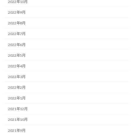
2022年10月
2022年9月
2022年8月
2022年7月
2022年6月
2022年5月
2022年4月
2022年3月
2022年2月
2022年1月
2021年12月
2021年10月
2021年9月