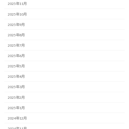
2025年11月
2025年10月
2025年9月
2025年8月
2025年7月
2025年6月
2025年5月
2025年4月
2025年3月
2025年2月
2025年1月
2024年12月
2024年11月