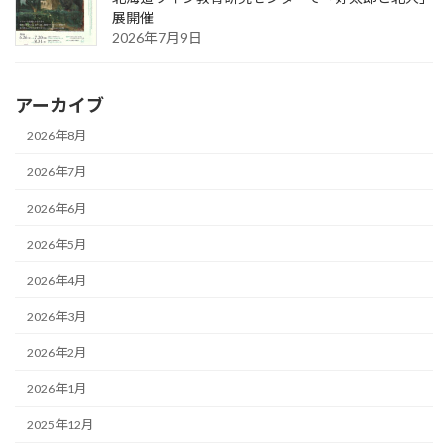
展開催
2026年7月9日
アーカイブ
2026年8月
2026年7月
2026年6月
2026年5月
2026年4月
2026年3月
2026年2月
2026年1月
2025年12月