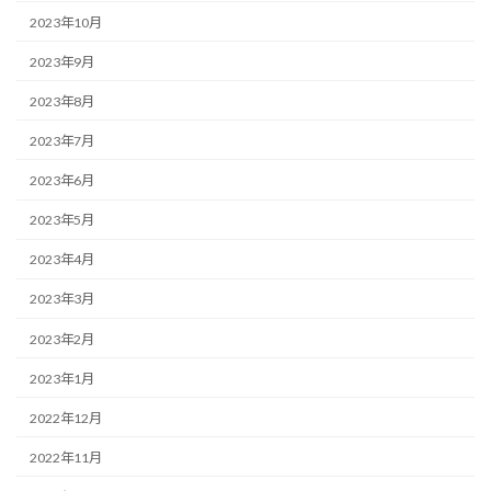
2023年10月
2023年9月
2023年8月
2023年7月
2023年6月
2023年5月
2023年4月
2023年3月
2023年2月
2023年1月
2022年12月
2022年11月