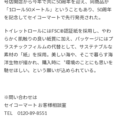
号店開店から今年で共に50周年を迎え、同商品が
「1ロール50メートル」ということもあり、50周年
を記念してセイコーマートで先行発売された。
トイレットロールにはFSC®認証紙を採用し、やわ
らかく肌触りの良い紙質に加え、パッケージにはプ
ラスチックフィルムの代替として、サステナブルな
素材の「紙」を採用。美しい海や、そこで暮らす海
洋生物が描かれ、購入時に〝環境のことにも思いを
馳せほしい〟という願いが込められている。
※問い合わせは
セイコーマート お客様相談室
TEL 0120-89-8551