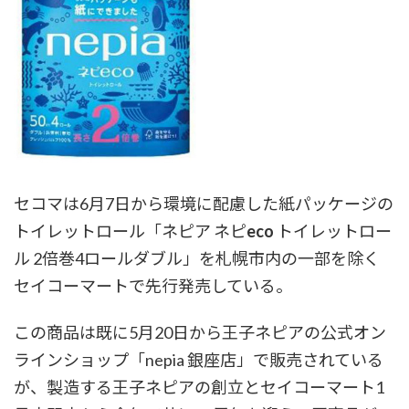
セコマは6月7日から環境に配慮した紙パッケージの
トイレットロール「ネピア ネピ
eco
トイレットロー
ル 2倍巻4ロールダブル」を札幌市内の一部を除く
セイコーマートで先行発売している。
この商品は既に5月20日から王子ネピアの公式オン
ラインショップ「nepia 銀座店」で販売されている
が、製造する王子ネピアの創立とセイコーマート1