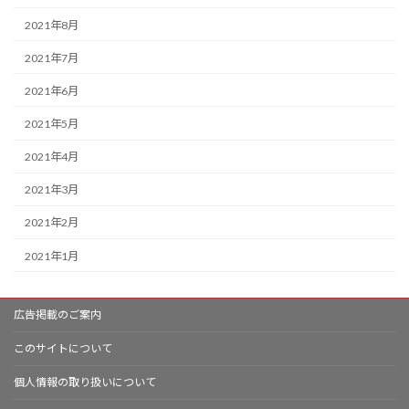
2021年8月
2021年7月
2021年6月
2021年5月
2021年4月
2021年3月
2021年2月
2021年1月
広告掲載のご案内
このサイトについて
個人情報の取り扱いについて