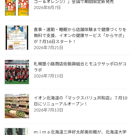
ゴー＆オレンジ〉」全国で期間限定新発売
2026年8月7日
食事・運動・睡眠から店舗体験まで健康づくりを
無料で支援、イオンの健康サービス「からサポ」
が７月16日スタート！
2026年7月21日
札幌狸小路商店街振興組合とモユクサッポロがコ
ラボ
2026年7月15日
イオン北海道の「マックスバリュ共和店」７月10
日にリニューアルオープン！
2026年7月13日
ｍｉｍａ北海道三岸好太郎美術館が、北海道大学