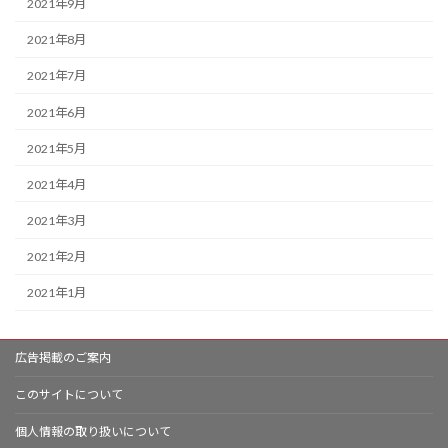
2021年9月
2021年8月
2021年7月
2021年6月
2021年5月
2021年4月
2021年3月
2021年2月
2021年1月
広告掲載のご案内
このサイトについて
個人情報の取り扱いについて