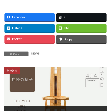
Facebook
X
Hatena
LINE
Pocket
Copy
NEWS
カテゴリー
前の記事