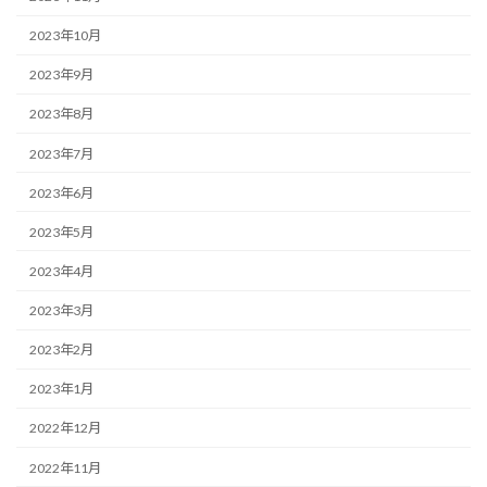
2023年10月
2023年9月
2023年8月
2023年7月
2023年6月
2023年5月
2023年4月
2023年3月
2023年2月
2023年1月
2022年12月
2022年11月