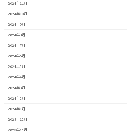
2024年11月
2024年10月
2024年9月
2024年8月
2024年7月
2024年6月
2024年5月
2024年4月
2024年3月
2024年2月
2024年1月
2023年12月
2023年11月