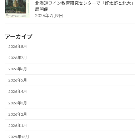
北海道ワイン教育研究センターで「好太郎と北大」
展開催
2026年7月9日
アーカイブ
2026年8月
2026年7月
2026年6月
2026年5月
2026年4月
2026年3月
2026年2月
2026年1月
2025年12月