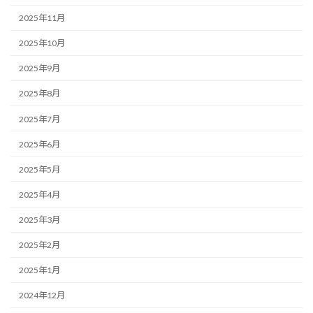
2025年11月
2025年10月
2025年9月
2025年8月
2025年7月
2025年6月
2025年5月
2025年4月
2025年3月
2025年2月
2025年1月
2024年12月