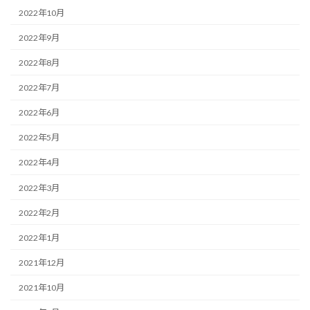
2022年10月
2022年9月
2022年8月
2022年7月
2022年6月
2022年5月
2022年4月
2022年3月
2022年2月
2022年1月
2021年12月
2021年10月