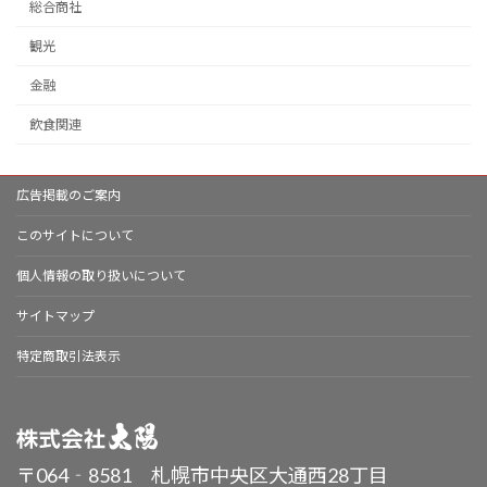
総合商社
観光
金融
飲食関連
広告掲載のご案内
このサイトについて
個人情報の取り扱いについて
サイトマップ
特定商取引法表示
〒064‐8581 札幌市中央区大通西28丁目