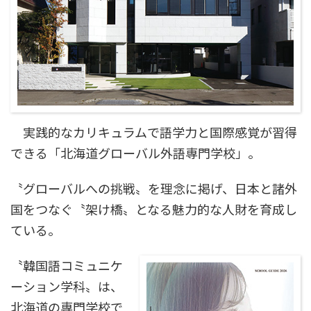
実践的なカリキュラムで語学力と国際感覚が習得
できる「北海道グローバル外語専門学校」。
〝グローバルへの挑戦〟を理念に掲げ、日本と諸外
国をつなぐ〝架け橋〟となる魅力的な人財を育成し
ている。
〝韓国語コミュニケ
ーション学科〟は、
北海道の専門学校で