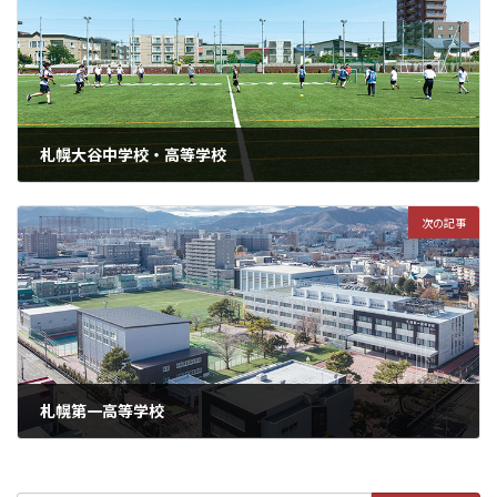
札幌大谷中学校・高等学校
次の記事
札幌第一高等学校