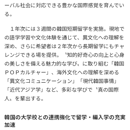
ーバル社会に対応できる豊かな国際感覚を育んでい
る。
１年次には３週間の韓国短期留学を実施。現地で
の語学学習や文化体験を通じて、異文化への理解を
深め、さらに希望者は２年次から長期留学にもチャ
レンジできる場を提供。〝知的好奇心の向上と心身
の美しさを備える魅力的な学び〟に取り組む「韓国
ＰＯＰカルチャー」、海外文化への理解を深める
「異文化コミュニケーション」「現代韓国事情」
「近代アジア学」など、多彩な学びで〝真の国際
人〟を輩出する。
韓国の大学校との連携強化で留学・編入学の充実
加速