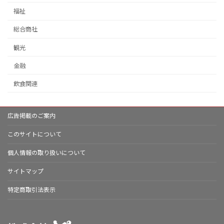
福祉
総合商社
観光
金融
飲食関連
広告掲載のご案内
このサイトについて
個人情報の取り扱いについて
サイトマップ
特定商取引法表示