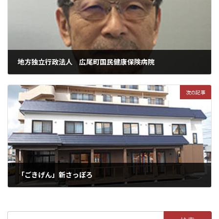
地方独立行政法人 広尾町国民健康保険病院
次の記事
「ごきげん」新さっぽろ
検