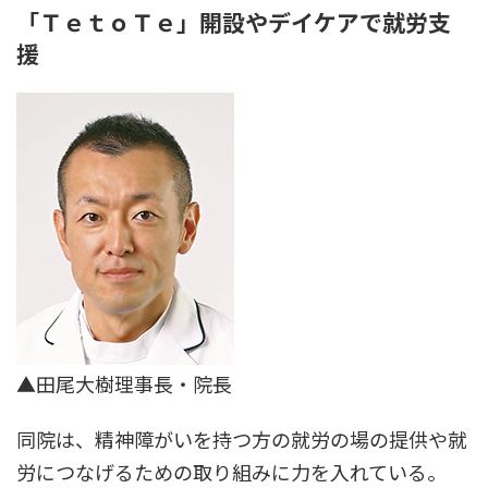
「ＴｅｔｏＴｅ」開設やデイケアで就労支
援
▲田尾大樹理事長・院長
同院は、精神障がいを持つ方の就労の場の提供や就
労につなげるための取り組みに力を入れている。