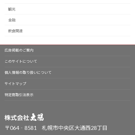
観光
金融
飲食関連
広告掲載のご案内
このサイトについて
個人情報の取り扱いについて
サイトマップ
特定商取引法表示
〒064‐8581 札幌市中央区大通西28丁目