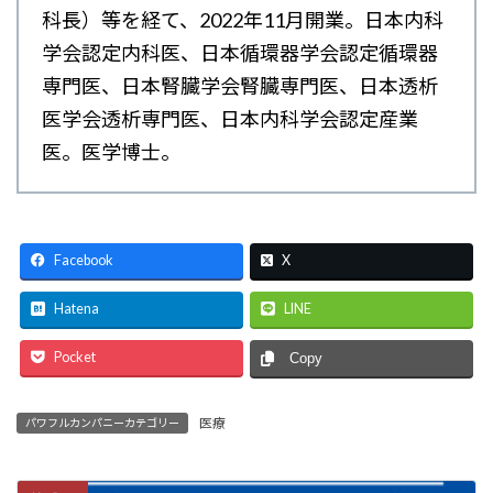
科長）等を経て、2022年11月開業。日本内科
学会認定内科医、日本循環器学会認定循環器
専門医、日本腎臓学会腎臓専門医、日本透析
医学会透析専門医、日本内科学会認定産業
医。医学博士。
Facebook
X
Hatena
LINE
Pocket
Copy
医療
パワフルカンパニーカテゴリー