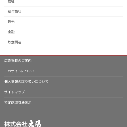
福祉
総合商社
観光
金融
飲食関連
広告掲載のご案内
このサイトについて
個人情報の取り扱いについて
サイトマップ
特定商取引法表示