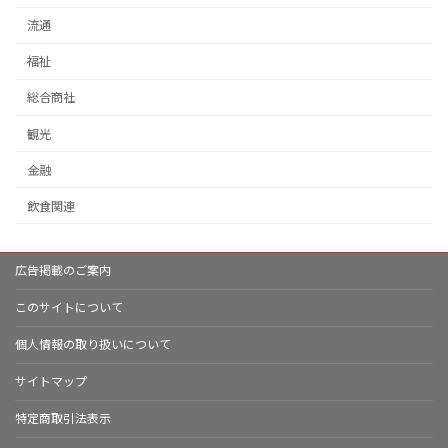
流通
福祉
総合商社
観光
金融
飲食関連
広告掲載のご案内
このサイトについて
個人情報の取り扱いについて
サイトマップ
特定商取引法表示