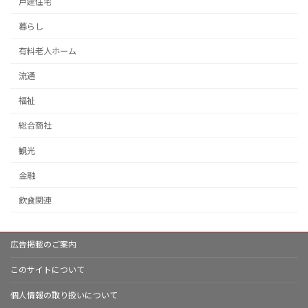
戸建住宅
暮らし
有料老人ホーム
流通
福祉
総合商社
観光
金融
飲食関連
広告掲載のご案内
このサイトについて
個人情報の取り扱いについて