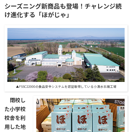
シーズニング新商品も登場！チャレンジ続
け進化する「ほがじゃ」
▲FSSC22000の食品安全システムを認証取得している小清水北陽工場
閉校し
た小学校
校舎を利
用した地