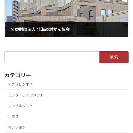
公益財団法人 北海道対がん協会
検
索:
カテゴリー
アグリビジネス
エンターテインメント
コンサルタント
サ高住
マンション