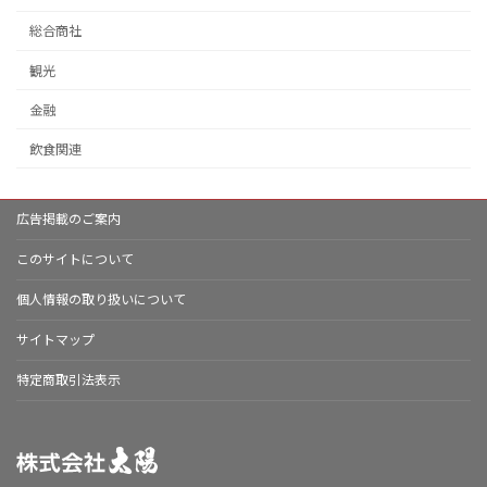
総合商社
観光
金融
飲食関連
広告掲載のご案内
このサイトについて
個人情報の取り扱いについて
サイトマップ
特定商取引法表示