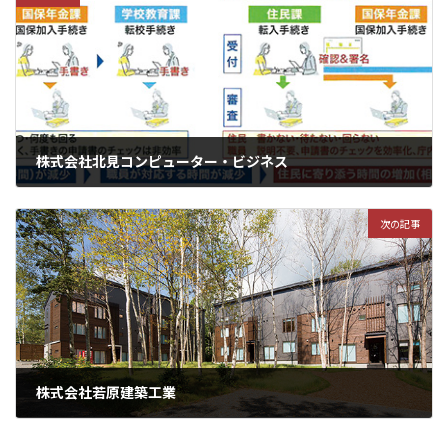
株式会社北見コンピューター・ビジネス
次の記事
株式会社若原建築工業