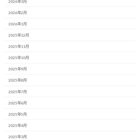
2026年3月
2026年2月
2026年1月
2025年12月
2025年11月
2025年10月
2025年9月
2025年8月
2025年7月
2025年6月
2025年5月
2025年4月
2025年3月