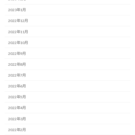
2023年1月
2022年12月
2022年11月
2022年10月
2022年9月
2022年8月
2022年7月
2022年6月
2022年5月
2022年4月
2022年3月
2022年2月