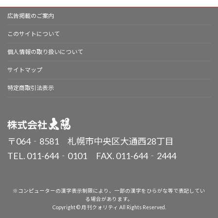
広告掲載のご案内
このサイトについて
個人情報の取り扱いについて
サイトマップ
特定商取引法表示
〒064‐8581 札幌市中央区大通西28丁目
TEL. 011-644‐0101 FAX. 011-644‐2444
※コンピューターの漢字表示制限により、一部の漢字をひらがな等で表記してい
る場合があります。
Copyright © 月刊クォリティ All Rights Reserved.