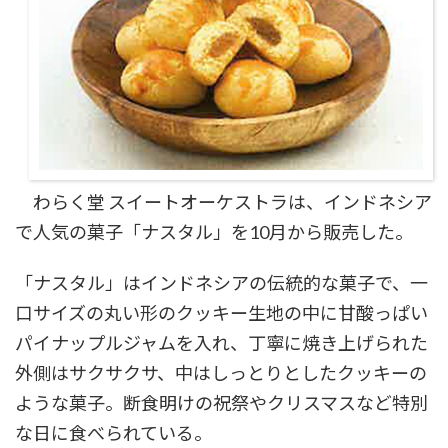
わらく堂 スイートオーケストラは、インドネシア
で人気の菓子「ナスタル」を10月から販売した。
「ナスタル」はインドネシアの伝統的な菓子で、一
口サイズの丸い形のクッキー生地の中に甘酸っぱい
パイナップルジャムを入れ、丁寧に焼き上げられた
外側はサクサクサ、中はしっとりとしたクッキーの
ような菓子。断食明けの祝祭やクリスマスなど特別
な日に食べられている。