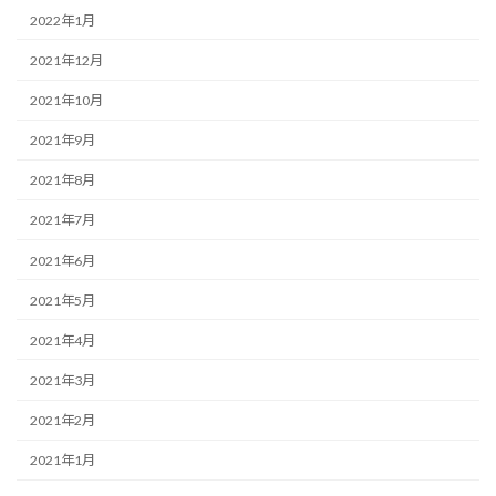
2022年1月
2021年12月
2021年10月
2021年9月
2021年8月
2021年7月
2021年6月
2021年5月
2021年4月
2021年3月
2021年2月
2021年1月