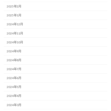
2025年2月
2025年1月
2024年12月
2024年11月
2024年10月
2024年9月
2024年8月
2024年7月
2024年6月
2024年5月
2024年4月
2024年3月