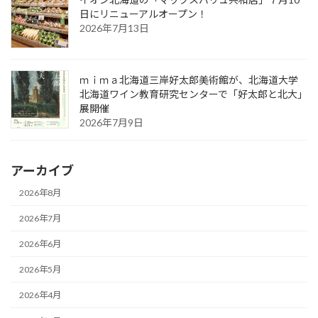
日にリニューアルオープン！
2026年7月13日
ｍｉｍａ北海道三岸好太郎美術館が、北海道大学
北海道ワイン教育研究センターで「好太郎と北大」
展開催
2026年7月9日
アーカイブ
2026年8月
2026年7月
2026年6月
2026年5月
2026年4月