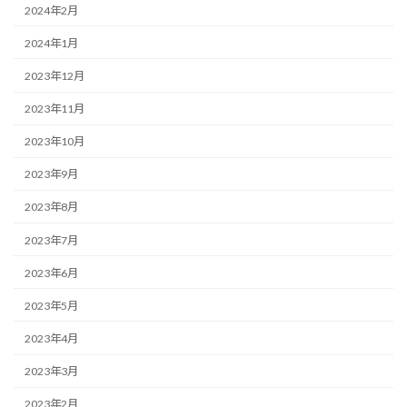
2024年2月
2024年1月
2023年12月
2023年11月
2023年10月
2023年9月
2023年8月
2023年7月
2023年6月
2023年5月
2023年4月
2023年3月
2023年2月