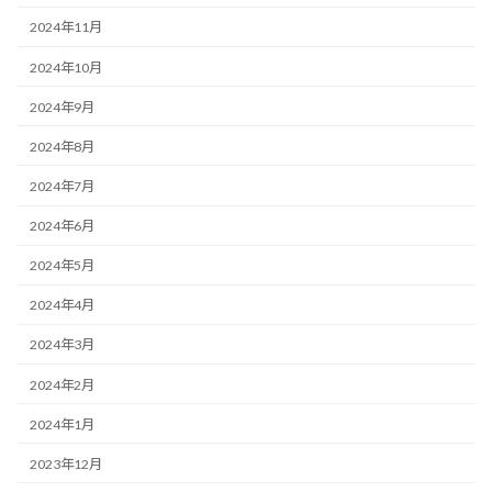
2024年11月
2024年10月
2024年9月
2024年8月
2024年7月
2024年6月
2024年5月
2024年4月
2024年3月
2024年2月
2024年1月
2023年12月