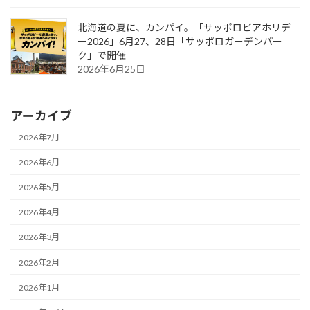
北海道の夏に、カンパイ。「サッポロビアホリデ
ー2026」6月27、28日「サッポロガーデンパー
ク」で開催
2026年6月25日
アーカイブ
2026年7月
2026年6月
2026年5月
2026年4月
2026年3月
2026年2月
2026年1月