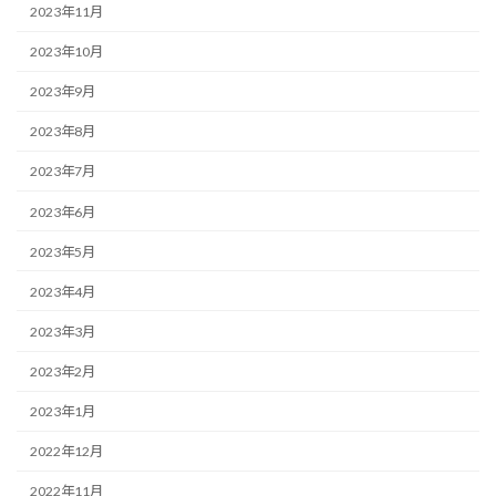
2023年11月
2023年10月
2023年9月
2023年8月
2023年7月
2023年6月
2023年5月
2023年4月
2023年3月
2023年2月
2023年1月
2022年12月
2022年11月