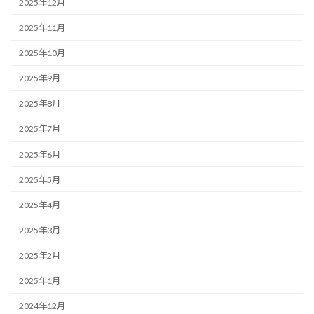
2025年12月
2025年11月
2025年10月
2025年9月
2025年8月
2025年7月
2025年6月
2025年5月
2025年4月
2025年3月
2025年2月
2025年1月
2024年12月