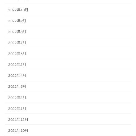
2022年10月
2022年9月
2022年8月
2022年7月
2022年6月
2022年5月
2022年4月
2022年3月
2022年2月
2022年1月
2021年12月
2021年10月