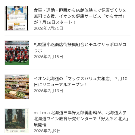
食事・運動・睡眠から店舗体験まで健康づくりを
無料で支援、イオンの健康サービス「からサポ」
が７月16日スタート！
2026年7月21日
札幌狸小路商店街振興組合とモユクサッポロがコ
ラボ
2026年7月15日
イオン北海道の「マックスバリュ共和店」７月10
日にリニューアルオープン！
2026年7月13日
ｍｉｍａ北海道三岸好太郎美術館が、北海道大学
北海道ワイン教育研究センターで「好太郎と北大」
展開催
2026年7月9日