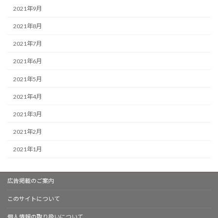
2021年9月
2021年8月
2021年7月
2021年6月
2021年5月
2021年4月
2021年3月
2021年2月
2021年1月
広告掲載のご案内
このサイトについて
個人情報の取り扱いについて