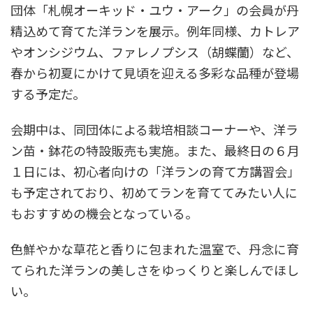
団体「札幌オーキッド・ユウ・アーク」の会員が丹
精込めて育てた洋ランを展示。例年同様、カトレア
やオンシジウム、ファレノプシス（胡蝶蘭）など、
春から初夏にかけて見頃を迎える多彩な品種が登場
する予定だ。
会期中は、同団体による栽培相談コーナーや、洋ラ
ン苗・鉢花の特設販売も実施。また、最終日の６月
１日には、初心者向けの「洋ランの育て方講習会」
も予定されており、初めてランを育ててみたい人に
もおすすめの機会となっている。
色鮮やかな草花と香りに包まれた温室で、丹念に育
てられた洋ランの美しさをゆっくりと楽しんでほし
い。