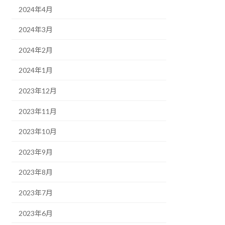
2024年4月
2024年3月
2024年2月
2024年1月
2023年12月
2023年11月
2023年10月
2023年9月
2023年8月
2023年7月
2023年6月