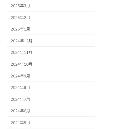
2025年3月
2025年2月
2025年1月
2024年12月
2024年11月
2024年10月
2024年9月
2024年8月
2024年7月
2024年6月
2024年5月