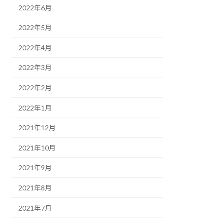
2022年6月
2022年5月
2022年4月
2022年3月
2022年2月
2022年1月
2021年12月
2021年10月
2021年9月
2021年8月
2021年7月