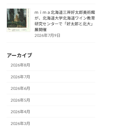
ｍｉｍａ北海道三岸好太郎美術館
が、北海道大学北海道ワイン教育
研究センターで「好太郎と北大」
展開催
2026年7月9日
アーカイブ
2026年8月
2026年7月
2026年6月
2026年5月
2026年4月
2026年3月