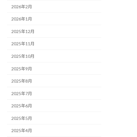
2026年2月
2026年1月
2025年12月
2025年11月
2025年10月
2025年9月
2025年8月
2025年7月
2025年6月
2025年5月
2025年4月