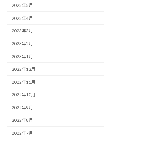
2023年5月
2023年4月
2023年3月
2023年2月
2023年1月
2022年12月
2022年11月
2022年10月
2022年9月
2022年8月
2022年7月