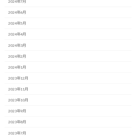
2024年7月
2024年6月
2024年5月
2024年4月
2024年3月
2024年2月
2024年1月
2023年12月
2023年11月
2023年10月
2023年9月
2023年8月
2023年7月