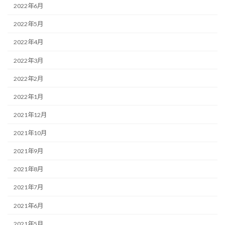
2022年6月
2022年5月
2022年4月
2022年3月
2022年2月
2022年1月
2021年12月
2021年10月
2021年9月
2021年8月
2021年7月
2021年6月
2021年5月