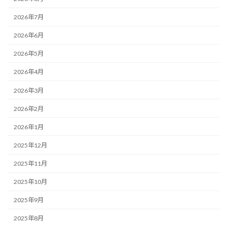
2026年7月
2026年6月
2026年5月
2026年4月
2026年3月
2026年2月
2026年1月
2025年12月
2025年11月
2025年10月
2025年9月
2025年8月