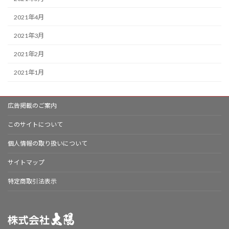
2021年4月
2021年3月
2021年2月
2021年1月
広告掲載のご案内
このサイトについて
個人情報の取り扱いについて
サイトマップ
特定商取引法表示