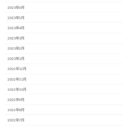
2023年6月
2023年5月
2023年4月
2023年3月
2023年2月
2023年1月
2022年12月
2022年11月
2022年10月
2022年9月
2022年8月
2022年7月