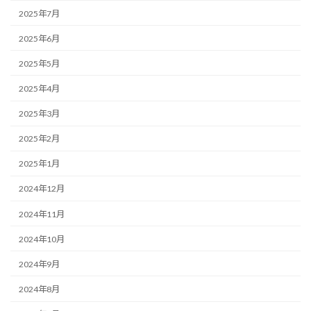
2025年7月
2025年6月
2025年5月
2025年4月
2025年3月
2025年2月
2025年1月
2024年12月
2024年11月
2024年10月
2024年9月
2024年8月