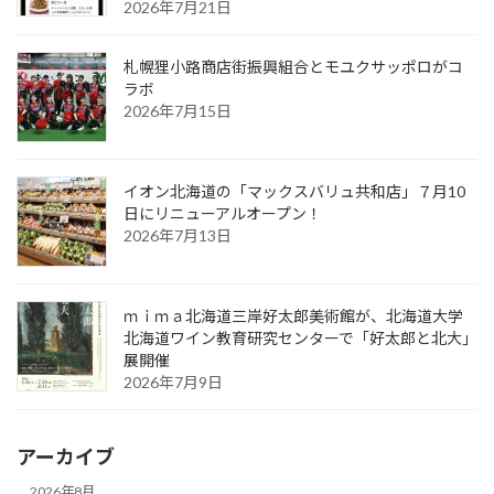
2026年7月21日
札幌狸小路商店街振興組合とモユクサッポロがコ
ラボ
2026年7月15日
イオン北海道の「マックスバリュ共和店」７月10
日にリニューアルオープン！
2026年7月13日
ｍｉｍａ北海道三岸好太郎美術館が、北海道大学
北海道ワイン教育研究センターで「好太郎と北大」
展開催
2026年7月9日
アーカイブ
2026年8月