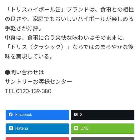
「トリスハイボール缶」ブランドは、食事との相性
の良さや、家庭でもおいしいハイボールが楽しめる
手軽さが好評。
中身は、食事に合う爽快な味わいはそのままに、
「トリス〈クラシック〉」ならではのまろやかな後
味を実現している。
●問い合わせは
サントリーお客様センター
TEL 0120-139-380
Facebook
X
Hatena
LINE