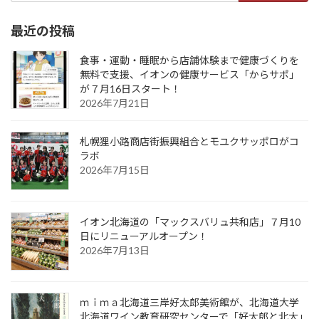
最近の投稿
食事・運動・睡眠から店舗体験まで健康づくりを
無料で支援、イオンの健康サービス「からサポ」
が７月16日スタート！
2026年7月21日
札幌狸小路商店街振興組合とモユクサッポロがコ
ラボ
2026年7月15日
イオン北海道の「マックスバリュ共和店」７月10
日にリニューアルオープン！
2026年7月13日
ｍｉｍａ北海道三岸好太郎美術館が、北海道大学
北海道ワイン教育研究センターで「好太郎と北大」