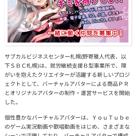
サブカルビジネスセンター札幌(野嵜雅人代表、以
下ＳＢＣ札幌)は、就労継続支援Ｂ型事業所で、障
がいを抱えたクリエイターが活躍する新しいプロジ
ェクトとして、バーチャルアバターによる商品ＰＲ
とオリジナルアバターの制作・運営サービスを開始
した。
個性豊かなバーチャルアバターは、ＹｏｕＴｕｂｅ
のゲーム実況動画や歌唱動画をはじめ、さまざまな
シーンで活躍しており、バーチャルアバターで構成