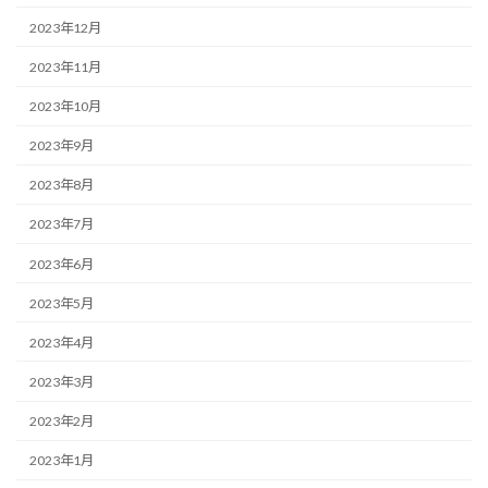
2023年12月
2023年11月
2023年10月
2023年9月
2023年8月
2023年7月
2023年6月
2023年5月
2023年4月
2023年3月
2023年2月
2023年1月