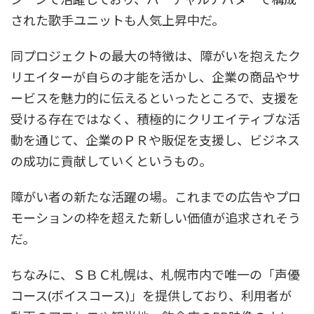
された歌手ユニットも人気上昇中だ。
同プロジェクトの最大の特徴は、障がいを抱えたク
リエイターが自らの才能を活かし、企業の商品やサ
ービスを魅力的に伝えるといったところで、支援を
受ける存在ではなく、積極的にクリエイティブな活
動を通じて、企業のＰＲや販促を支援し、ビジネス
の成功に貢献していくというもの。
障がい者の新たな活躍の場。これまでの広告やプロ
モーションの枠を超えた新しい価値が追求されそう
だ。
ちなみに、ＳＢＣ札幌は、札幌市内で唯一の「声優
コース(ボイスコース)」を提供しており、利用者が