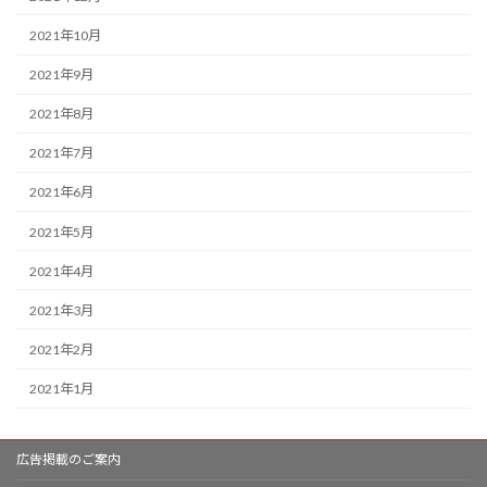
2021年10月
2021年9月
2021年8月
2021年7月
2021年6月
2021年5月
2021年4月
2021年3月
2021年2月
2021年1月
広告掲載のご案内