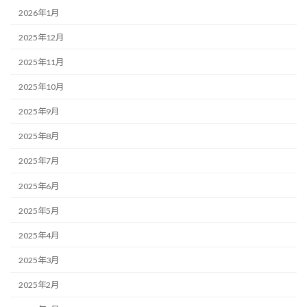
2026年1月
2025年12月
2025年11月
2025年10月
2025年9月
2025年8月
2025年7月
2025年6月
2025年5月
2025年4月
2025年3月
2025年2月