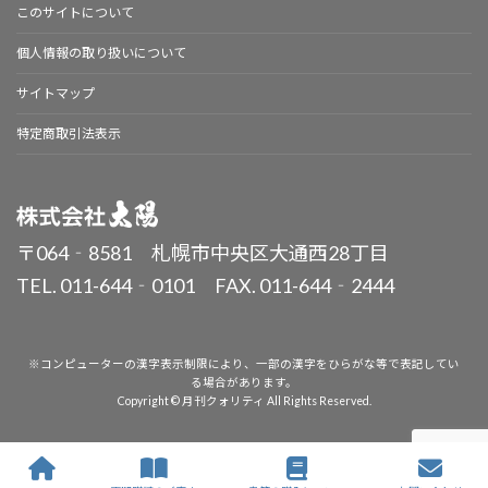
このサイトについて
個人情報の取り扱いについて
サイトマップ
特定商取引法表示
〒064‐8581 札幌市中央区大通西28丁目
TEL. 011-644‐0101 FAX. 011-644‐2444
※コンピューターの漢字表示制限により、一部の漢字をひらがな等で表記してい
る場合があります。
Copyright © 月刊クォリティ All Rights Reserved.