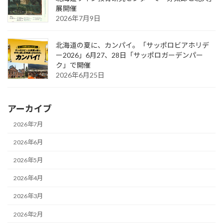
展開催
2026年7月9日
北海道の夏に、カンパイ。「サッポロビアホリデ
ー2026」6月27、28日「サッポロガーデンパー
ク」で開催
2026年6月25日
アーカイブ
2026年7月
2026年6月
2026年5月
2026年4月
2026年3月
2026年2月