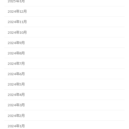
2025年1月
2024年12月
2024年11月
2024年10月
2024年9月
2024年8月
2024年7月
2024年6月
2024年5月
2024年4月
2024年3月
2024年2月
2024年1月