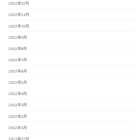
2022年12月
2022年11月
2022年10月
2022年9月
2022年8月
2022年7月
2022年6月
2022年5月
2022年4月
2022年3月
2022年2月
2022年1月
2021年12月