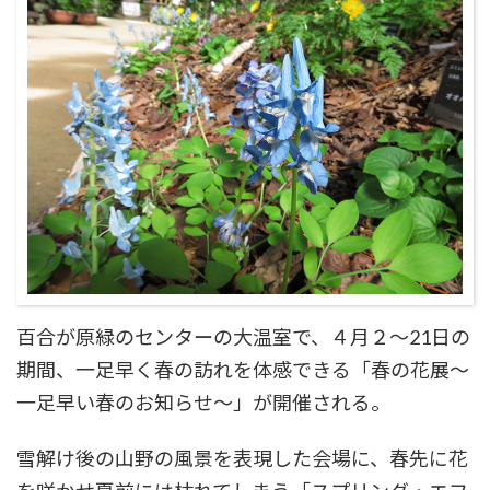
百合が原緑のセンターの大温室で、４月２〜21日の
期間、一足早く春の訪れを体感できる「春の花展〜
一足早い春のお知らせ〜」が開催される。
雪解け後の山野の風景を表現した会場に、春先に花