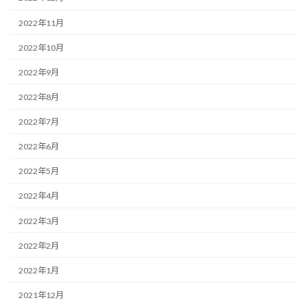
2022年11月
2022年10月
2022年9月
2022年8月
2022年7月
2022年6月
2022年5月
2022年4月
2022年3月
2022年2月
2022年1月
2021年12月