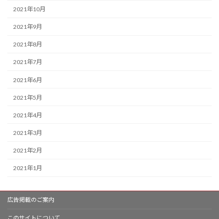
2021年10月
2021年9月
2021年8月
2021年7月
2021年6月
2021年5月
2021年4月
2021年3月
2021年2月
2021年1月
広告掲載のご案内
このサイトについて