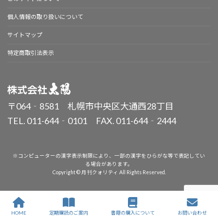
個人情報の取り扱いについて
サイトマップ
特定商取引法表示
〒064‐8581 札幌市中央区大通西28丁目
TEL. 011-644‐0101 FAX. 011-644‐2444
※コンピューターの漢字表示制限により、一部の漢字をひらがな等で表記してい
る場合があります。
Copyright © 月刊クォリティ All Rights Reserved.
HOME
定期購読のご案内
書籍の購入について
お問い合わせ