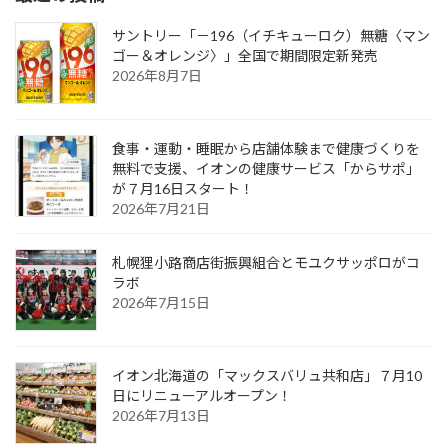
サントリー「－196（イチキューロク）無糖〈マン
ゴー＆オレンジ〉」全国で期間限定新発売
2026年8月7日
食事・運動・睡眠から店舗体験まで健康づくりを
無料で支援、イオンの健康サービス「からサポ」
が７月16日スタート！
2026年7月21日
札幌狸小路商店街振興組合とモユクサッポロがコ
ラボ
2026年7月15日
イオン北海道の「マックスバリュ共和店」７月10
日にリニューアルオープン！
2026年7月13日