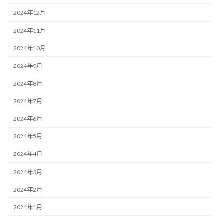
2024年12月
2024年11月
2024年10月
2024年9月
2024年8月
2024年7月
2024年6月
2024年5月
2024年4月
2024年3月
2024年2月
2024年1月