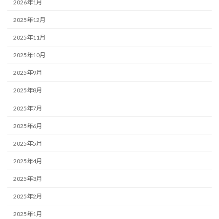
2026年1月
2025年12月
2025年11月
2025年10月
2025年9月
2025年8月
2025年7月
2025年6月
2025年5月
2025年4月
2025年3月
2025年2月
2025年1月