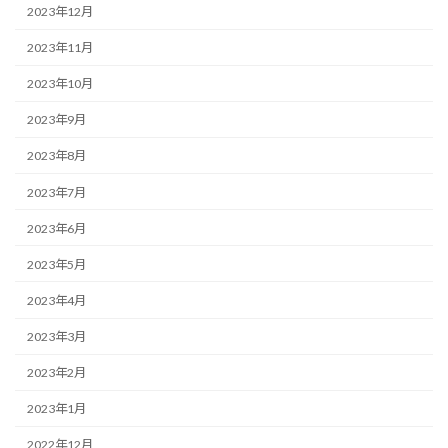
2023年12月
2023年11月
2023年10月
2023年9月
2023年8月
2023年7月
2023年6月
2023年5月
2023年4月
2023年3月
2023年2月
2023年1月
2022年12月