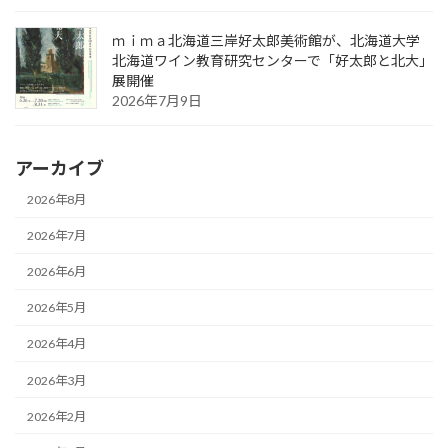
ｍｉｍａ北海道三岸好太郎美術館が、北海道大学
北海道ワイン教育研究センターで「好太郎と北大」
展開催
2026年7月9日
アーカイブ
2026年8月
2026年7月
2026年6月
2026年5月
2026年4月
2026年3月
2026年2月