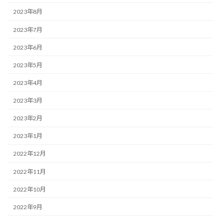
2023年8月
2023年7月
2023年6月
2023年5月
2023年4月
2023年3月
2023年2月
2023年1月
2022年12月
2022年11月
2022年10月
2022年9月