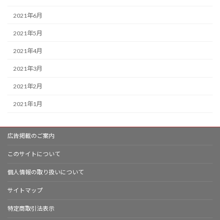
2021年6月
2021年5月
2021年4月
2021年3月
2021年2月
2021年1月
広告掲載のご案内
このサイトについて
個人情報の取り扱いについて
サイトマップ
特定商取引法表示