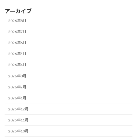
アーカイブ
2026年8月
2026年7月
2026年6月
2026年5月
2026年4月
2026年3月
2026年2月
2026年1月
2025年12月
2025年11月
2025年10月