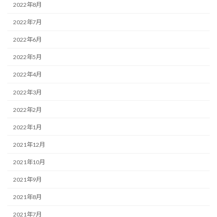
2022年8月
2022年7月
2022年6月
2022年5月
2022年4月
2022年3月
2022年2月
2022年1月
2021年12月
2021年10月
2021年9月
2021年8月
2021年7月