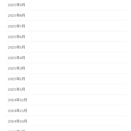
2025年9月
2025年8月
2025年7月
2025年6月
2025年5月
2025年4月
2025年3月
2025年2月
2025年1月
2024年12月
2024年11月
2024年10月