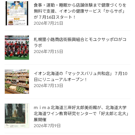
食事・運動・睡眠から店舗体験まで健康づくりを
無料で支援、イオンの健康サービス「からサポ」
が７月16日スタート！
2026年7月21日
札幌狸小路商店街振興組合とモユクサッポロがコ
ラボ
2026年7月15日
イオン北海道の「マックスバリュ共和店」７月10
日にリニューアルオープン！
2026年7月13日
ｍｉｍａ北海道三岸好太郎美術館が、北海道大学
北海道ワイン教育研究センターで「好太郎と北大」
展開催
2026年7月9日