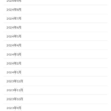
2024年9月
2024年8月
2024年7月
2024年6月
2024年5月
2024年4月
2024年3月
2024年2月
2024年1月
2023年12月
2023年11月
2023年10月
2023年9月