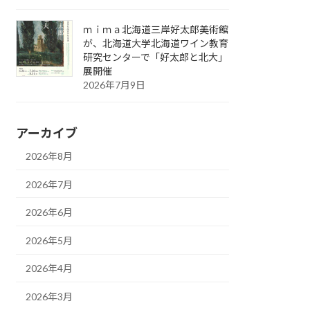
ｍｉｍａ北海道三岸好太郎美術館
が、北海道大学北海道ワイン教育
研究センターで「好太郎と北大」
展開催
2026年7月9日
アーカイブ
2026年8月
2026年7月
2026年6月
2026年5月
2026年4月
2026年3月