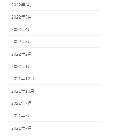
2022年6月
2022年5月
2022年4月
2022年3月
2022年2月
2022年1月
2021年12月
2021年10月
2021年9月
2021年8月
2021年7月