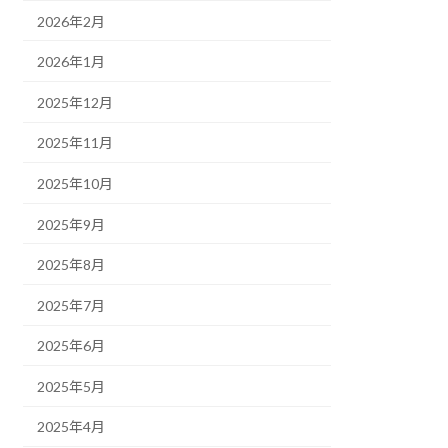
2026年2月
2026年1月
2025年12月
2025年11月
2025年10月
2025年9月
2025年8月
2025年7月
2025年6月
2025年5月
2025年4月