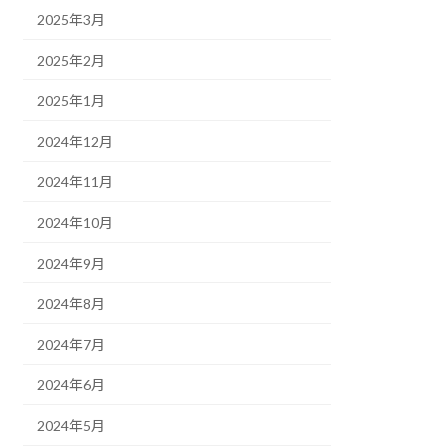
2025年3月
2025年2月
2025年1月
2024年12月
2024年11月
2024年10月
2024年9月
2024年8月
2024年7月
2024年6月
2024年5月