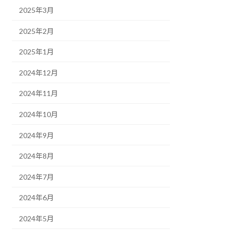
2025年3月
2025年2月
2025年1月
2024年12月
2024年11月
2024年10月
2024年9月
2024年8月
2024年7月
2024年6月
2024年5月