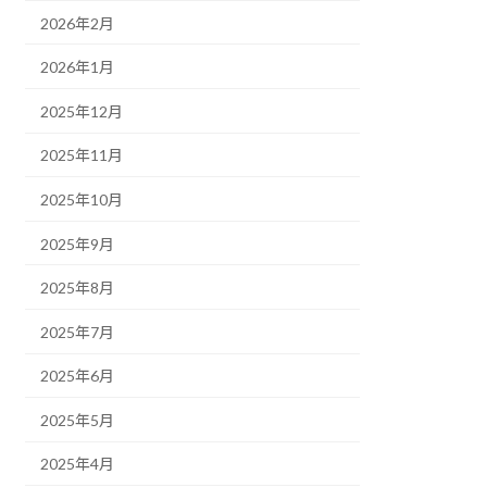
2026年2月
2026年1月
2025年12月
2025年11月
2025年10月
2025年9月
2025年8月
2025年7月
2025年6月
2025年5月
2025年4月