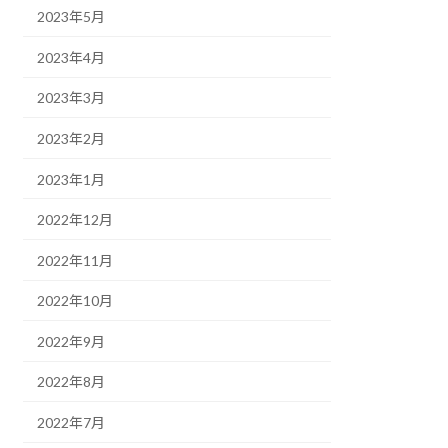
2023年5月
2023年4月
2023年3月
2023年2月
2023年1月
2022年12月
2022年11月
2022年10月
2022年9月
2022年8月
2022年7月