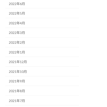
2022年6月
2022年5月
2022年4月
2022年3月
2022年2月
2022年1月
2021年12月
2021年10月
2021年9月
2021年8月
2021年7月