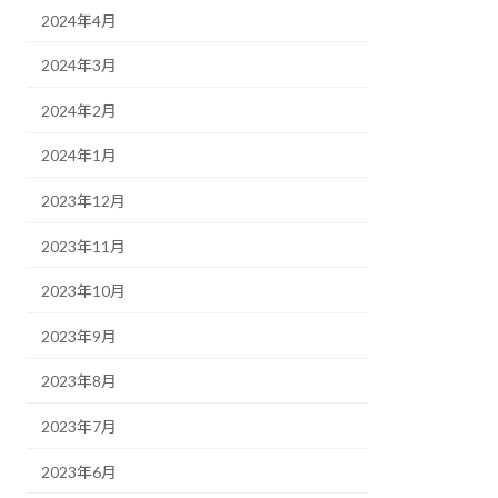
2024年4月
2024年3月
2024年2月
2024年1月
2023年12月
2023年11月
2023年10月
2023年9月
2023年8月
2023年7月
2023年6月