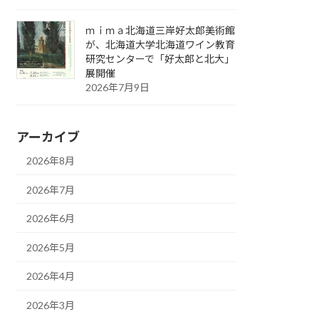
ｍｉｍａ北海道三岸好太郎美術館
が、北海道大学北海道ワイン教育
研究センターで「好太郎と北大」
展開催
2026年7月9日
アーカイブ
2026年8月
2026年7月
2026年6月
2026年5月
2026年4月
2026年3月