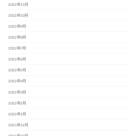
2022年11月
2022年10月
2022年9月
2022年8月
2022年7月
2022年6月
2022年5月
2022年4月
2022年3月
2022年2月
2022年1月
2021年12月
2021年10月