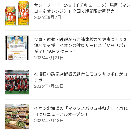
サントリー「－196（イチキューロク）無糖〈マン
ゴー＆オレンジ〉」全国で期間限定新発売
2026年8月7日
食事・運動・睡眠から店舗体験まで健康づくりを
無料で支援、イオンの健康サービス「からサポ」
が７月16日スタート！
2026年7月21日
札幌狸小路商店街振興組合とモユクサッポロがコ
ラボ
2026年7月15日
イオン北海道の「マックスバリュ共和店」７月10
日にリニューアルオープン！
2026年7月13日