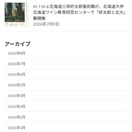
ｍｉｍａ北海道三岸好太郎美術館が、北海道大学
北海道ワイン教育研究センターで「好太郎と北大」
展開催
2026年7月9日
アーカイブ
2026年8月
2026年7月
2026年6月
2026年5月
2026年4月
2026年3月
2026年2月
2026年1月