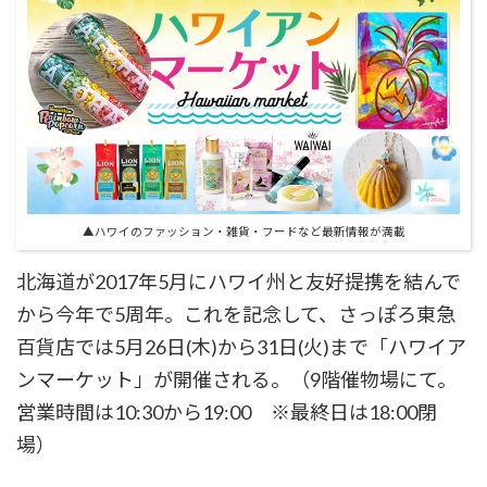
▲ハワイのファッション・雑貨・フードなど最新情報が満載
北海道が2017年5月にハワイ州と友好提携を結んで
から今年で5周年。これを記念して、さっぽろ東急
百貨店では5月26日(木)から31日(火)まで「ハワイア
ンマーケット」が開催される。（9階催物場にて。
営業時間は10:30から19:00 ※最終日は18:00閉
場）