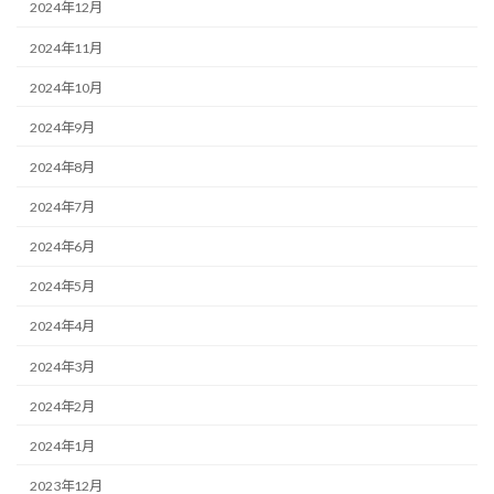
2024年12月
2024年11月
2024年10月
2024年9月
2024年8月
2024年7月
2024年6月
2024年5月
2024年4月
2024年3月
2024年2月
2024年1月
2023年12月