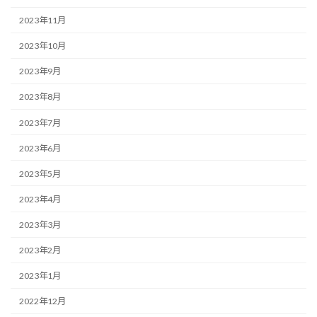
2023年11月
2023年10月
2023年9月
2023年8月
2023年7月
2023年6月
2023年5月
2023年4月
2023年3月
2023年2月
2023年1月
2022年12月