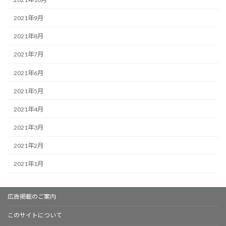
2021年9月
2021年8月
2021年7月
2021年6月
2021年5月
2021年4月
2021年3月
2021年2月
2021年1月
広告掲載のご案内
このサイトについて