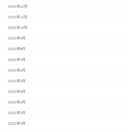
2025年12月
2025年11月
2025年10月
2025年9月
2025年8月
2025年7月
2025年6月
2025年5月
2025年4月
2025年3月
2025年2月
2025年1月