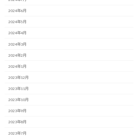
2024年6月
2024年5月
2024年4月
2024年3月
2024年2月
2024年1月
2023年12月
2023年11月
2023年10月
2023年9月
2023年8月
2023年7月