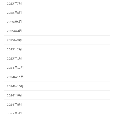
2025年7月
2025年6月
2025年5月
2025年4月
2025年3月
2025年2月
2025年1月
2024年12月
2024年11月
2024年10月
2024年9月
2024年8月
2024年7月