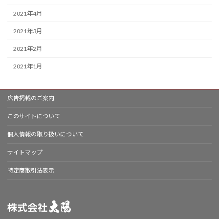
2021年4月
2021年3月
2021年2月
2021年1月
広告掲載のご案内
このサイトについて
個人情報の取り扱いについて
サイトマップ
特定商取引法表示