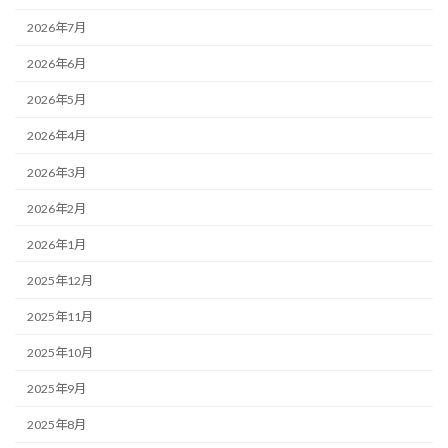
2026年7月
2026年6月
2026年5月
2026年4月
2026年3月
2026年2月
2026年1月
2025年12月
2025年11月
2025年10月
2025年9月
2025年8月