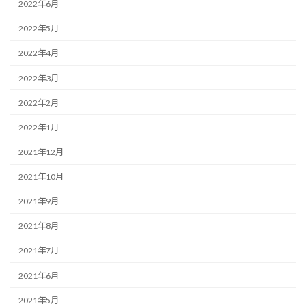
2022年6月
2022年5月
2022年4月
2022年3月
2022年2月
2022年1月
2021年12月
2021年10月
2021年9月
2021年8月
2021年7月
2021年6月
2021年5月