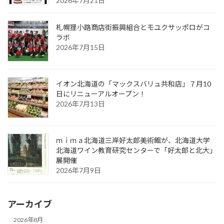
2026年7月21日
札幌狸小路商店街振興組合とモユクサッポロがコ
ラボ
2026年7月15日
イオン北海道の「マックスバリュ共和店」７月10
日にリニューアルオープン！
2026年7月13日
ｍｉｍａ北海道三岸好太郎美術館が、北海道大学
北海道ワイン教育研究センターで「好太郎と北大」
展開催
2026年7月9日
アーカイブ
2026年8月