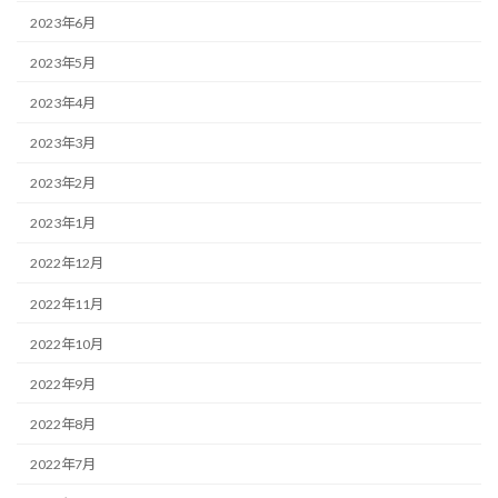
2023年6月
2023年5月
2023年4月
2023年3月
2023年2月
2023年1月
2022年12月
2022年11月
2022年10月
2022年9月
2022年8月
2022年7月