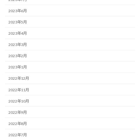
2023年6月
2023年5月
2023年4月
2023年3月
2023年2月
2023年1月
2022年12月
2022年11月
2022年10月
2022年9月
2022年8月
2022年7月