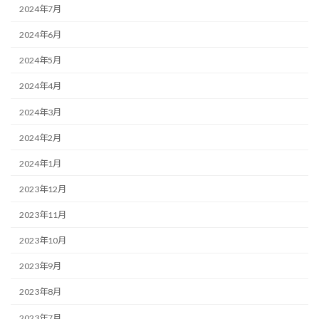
2024年7月
2024年6月
2024年5月
2024年4月
2024年3月
2024年2月
2024年1月
2023年12月
2023年11月
2023年10月
2023年9月
2023年8月
2023年7月