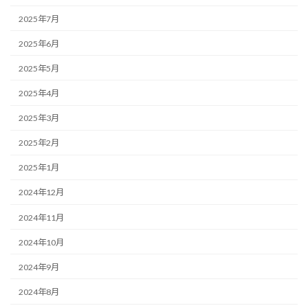
2025年7月
2025年6月
2025年5月
2025年4月
2025年3月
2025年2月
2025年1月
2024年12月
2024年11月
2024年10月
2024年9月
2024年8月