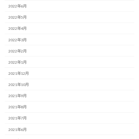
2022年6月
2022年5月
2022年4月
2022年3月
2022年2月
2022年1月
2021年12月
2021年10月
2021年9月
2021年8月
2021年7月
2021年6月