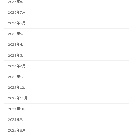
2026年8月
2026年7月
2026年6月
2026年5月
2026年4月
2026年3月
2026年2月
2026年1月
2025年12月
2025年11月
2025年10月
2025年9月
2025年8月