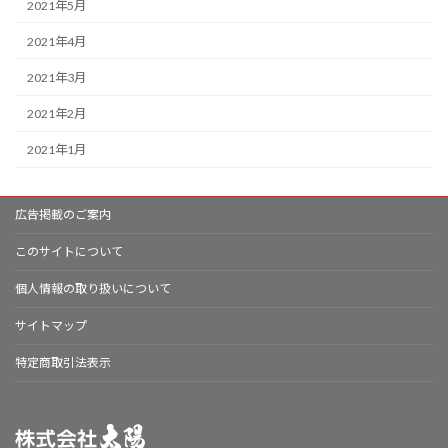
2021年5月
2021年4月
2021年3月
2021年2月
2021年1月
広告掲載のご案内
このサイトについて
個人情報の取り扱いについて
サイトマップ
特定商取引法表示