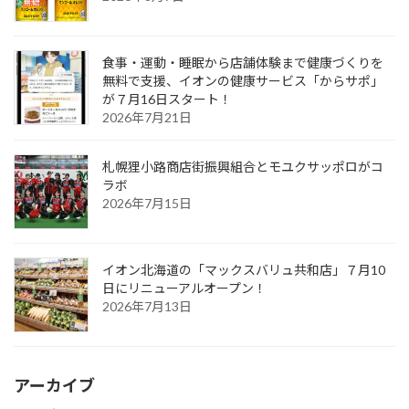
食事・運動・睡眠から店舗体験まで健康づくりを
無料で支援、イオンの健康サービス「からサポ」
が７月16日スタート！
2026年7月21日
札幌狸小路商店街振興組合とモユクサッポロがコ
ラボ
2026年7月15日
イオン北海道の「マックスバリュ共和店」７月10
日にリニューアルオープン！
2026年7月13日
アーカイブ