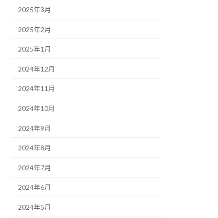
2025年3月
2025年2月
2025年1月
2024年12月
2024年11月
2024年10月
2024年9月
2024年8月
2024年7月
2024年6月
2024年5月