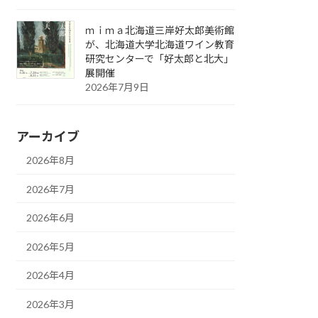
ｍｉｍａ北海道三岸好太郎美術館
が、北海道大学北海道ワイン教育
研究センターで「好太郎と北大」
展開催
2026年7月9日
アーカイブ
2026年8月
2026年7月
2026年6月
2026年5月
2026年4月
2026年3月