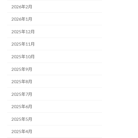
2026年2月
2026年1月
2025年12月
2025年11月
2025年10月
2025年9月
2025年8月
2025年7月
2025年6月
2025年5月
2025年4月