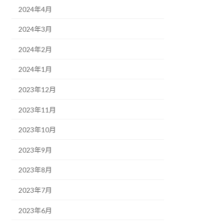
2024年4月
2024年3月
2024年2月
2024年1月
2023年12月
2023年11月
2023年10月
2023年9月
2023年8月
2023年7月
2023年6月