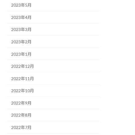
2023年5月
2023年4月
2023年3月
2023年2月
2023年1月
2022年12月
2022年11月
2022年10月
2022年9月
2022年8月
2022年7月