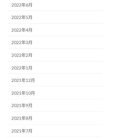
2022年6月
2022年5月
2022年4月
2022年3月
2022年2月
2022年1月
2021年12月
2021年10月
2021年9月
2021年8月
2021年7月