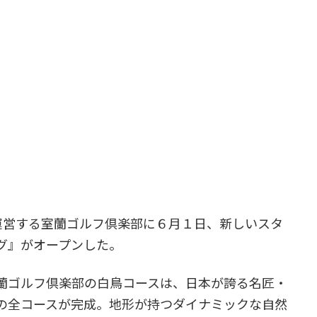
運営する室蘭ゴルフ倶楽部に６月１日、新しいスタ
グ』がオープンした。
蘭ゴルフ倶楽部の白鳥コースは、日本が誇る名匠・
の全コースが完成。地形が持つダイナミックな自然