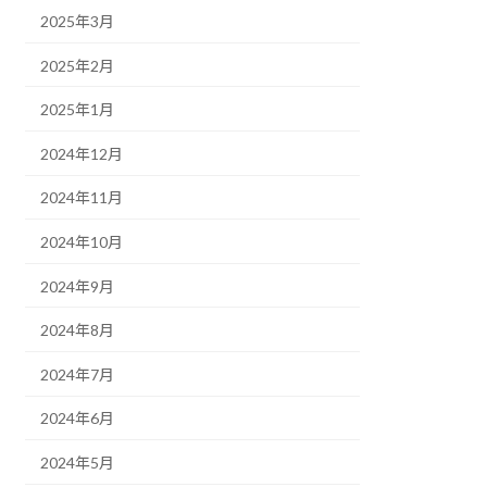
2025年3月
2025年2月
2025年1月
2024年12月
2024年11月
2024年10月
2024年9月
2024年8月
2024年7月
2024年6月
2024年5月