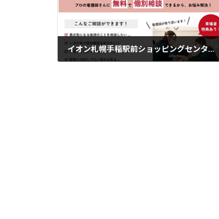
イオン札幌手稲駅前ショッピングセンターで「まちの保健室」イベントを開催
2026年2月16日