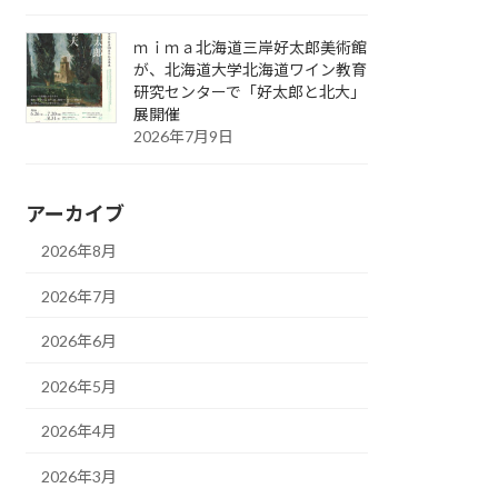
ｍｉｍａ北海道三岸好太郎美術館
が、北海道大学北海道ワイン教育
研究センターで「好太郎と北大」
展開催
2026年7月9日
アーカイブ
2026年8月
2026年7月
2026年6月
2026年5月
2026年4月
2026年3月