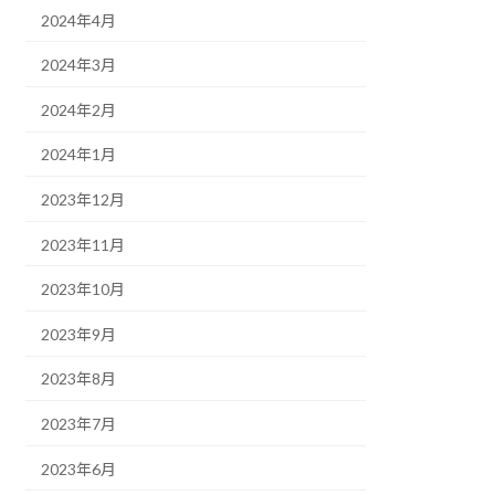
2024年4月
2024年3月
2024年2月
2024年1月
2023年12月
2023年11月
2023年10月
2023年9月
2023年8月
2023年7月
2023年6月