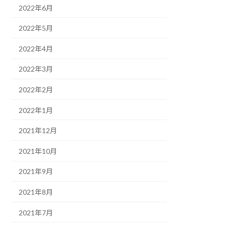
2022年6月
2022年5月
2022年4月
2022年3月
2022年2月
2022年1月
2021年12月
2021年10月
2021年9月
2021年8月
2021年7月