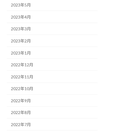
2023年5月
2023年4月
2023年3月
2023年2月
2023年1月
2022年12月
2022年11月
2022年10月
2022年9月
2022年8月
2022年7月