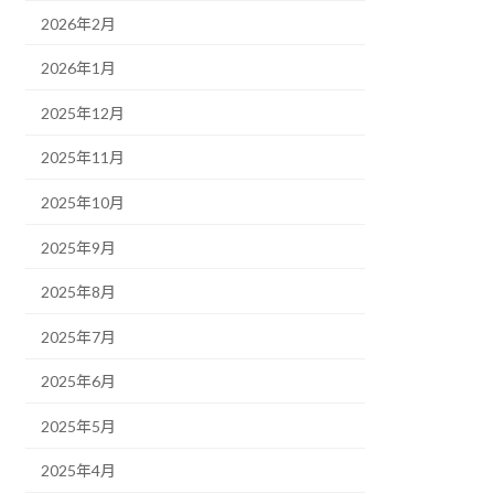
2026年2月
2026年1月
2025年12月
2025年11月
2025年10月
2025年9月
2025年8月
2025年7月
2025年6月
2025年5月
2025年4月