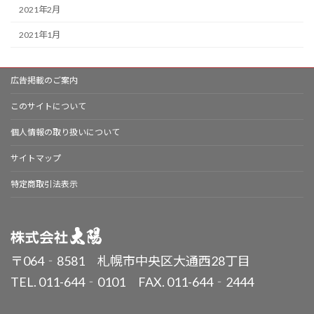
2021年2月
2021年1月
広告掲載のご案内
このサイトについて
個人情報の取り扱いについて
サイトマップ
特定商取引法表示
〒064‐8581 札幌市中央区大通西28丁目
TEL. 011-644‐0101 FAX. 011-644‐2444