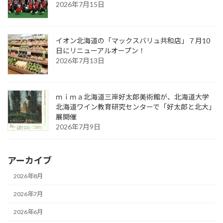
2026年7月15日
イオン北海道の「マックスバリュ共和店」７月10
日にリニューアルオープン！
2026年7月13日
ｍｉｍａ北海道三岸好太郎美術館が、北海道大学
北海道ワイン教育研究センターで「好太郎と北大」
展開催
2026年7月9日
アーカイブ
2026年8月
2026年7月
2026年6月