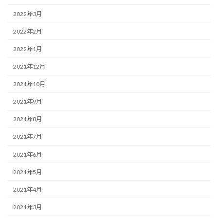
2022年3月
2022年2月
2022年1月
2021年12月
2021年10月
2021年9月
2021年8月
2021年7月
2021年6月
2021年5月
2021年4月
2021年3月