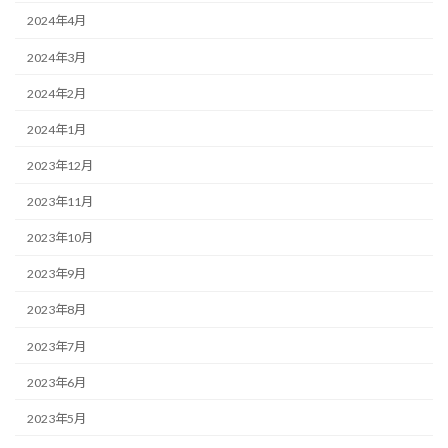
2024年4月
2024年3月
2024年2月
2024年1月
2023年12月
2023年11月
2023年10月
2023年9月
2023年8月
2023年7月
2023年6月
2023年5月