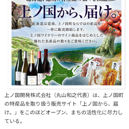
上ノ国開発株式会社（丸山和之代表）は、上ノ国町
の特産品を取り扱う販売サイト「上ノ国から、届
け。」をこのほどオープン、まちの活性化に尽力し
ている。