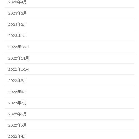
2023年4月
2023年3月
2023年2月
2023年1月
2022年12月
2022年11月
2022年10月
2022年9月
2022年8月
2022年7月
2022年6月
2022年5月
2022年4月