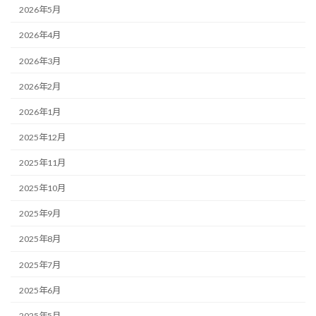
2026年5月
2026年4月
2026年3月
2026年2月
2026年1月
2025年12月
2025年11月
2025年10月
2025年9月
2025年8月
2025年7月
2025年6月
2025年5月