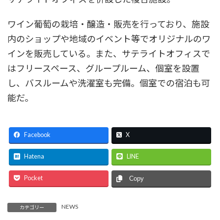
ワイン葡萄の栽培・醸造・販売を行っており、施設
内のショップや地域のイベント等でオリジナルのワ
インを販売している。また、サテライトオフィスで
はフリースペース、グループルーム、個室を設置
し、バスルームや洗濯室も完備。個室での宿泊も可
能だ。
Facebook
X
Hatena
LINE
Pocket
Copy
NEWS
カテゴリー