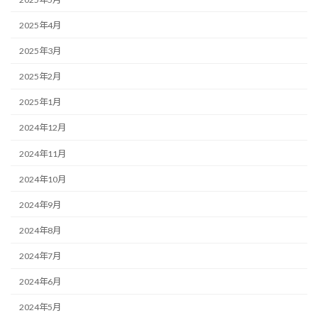
2025年4月
2025年3月
2025年2月
2025年1月
2024年12月
2024年11月
2024年10月
2024年9月
2024年8月
2024年7月
2024年6月
2024年5月