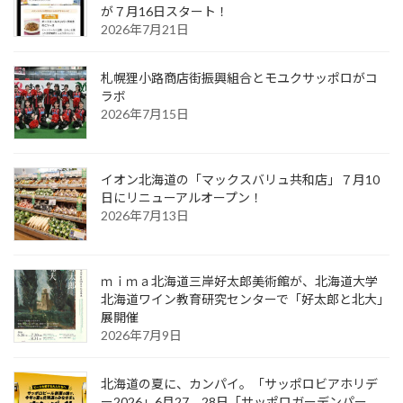
が７月16日スタート！
2026年7月21日
札幌狸小路商店街振興組合とモユクサッポロがコ
ラボ
2026年7月15日
イオン北海道の「マックスバリュ共和店」７月10
日にリニューアルオープン！
2026年7月13日
ｍｉｍａ北海道三岸好太郎美術館が、北海道大学
北海道ワイン教育研究センターで「好太郎と北大」
展開催
2026年7月9日
北海道の夏に、カンパイ。「サッポロビアホリデ
ー2026」6月27、28日「サッポロガーデンパー