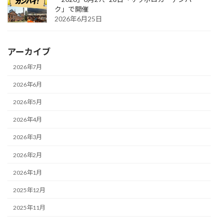
ク」で開催
2026年6月25日
アーカイブ
2026年7月
2026年6月
2026年5月
2026年4月
2026年3月
2026年2月
2026年1月
2025年12月
2025年11月