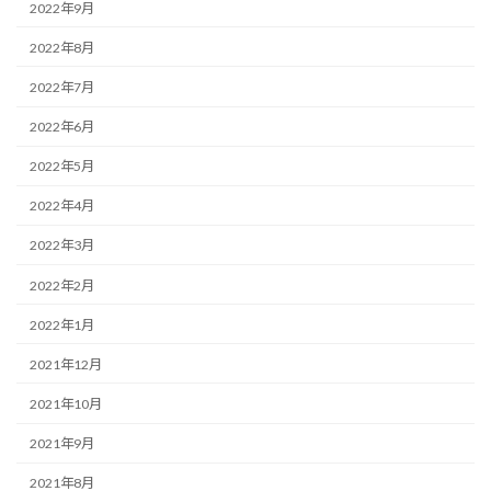
2022年9月
2022年8月
2022年7月
2022年6月
2022年5月
2022年4月
2022年3月
2022年2月
2022年1月
2021年12月
2021年10月
2021年9月
2021年8月