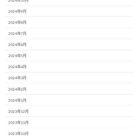
2024年10月
2024年9月
2024年8月
2024年7月
2024年6月
2024年5月
2024年4月
2024年3月
2024年2月
2024年1月
2023年12月
2023年11月
2023年10月