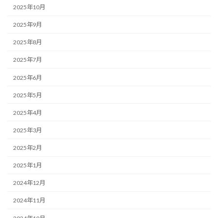
2025年10月
2025年9月
2025年8月
2025年7月
2025年6月
2025年5月
2025年4月
2025年3月
2025年2月
2025年1月
2024年12月
2024年11月