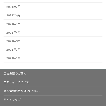
2021年7月
2021年6月
2021年5月
2021年4月
2021年3月
2021年2月
2021年1月
広告掲載のご案内
このサイトについて
個人情報の取り扱いについて
サイトマップ