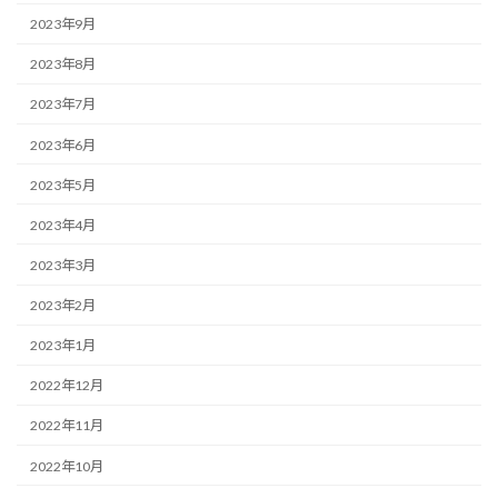
2023年9月
2023年8月
2023年7月
2023年6月
2023年5月
2023年4月
2023年3月
2023年2月
2023年1月
2022年12月
2022年11月
2022年10月