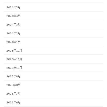
2024年5月
2024年4月
2024年3月
2024年2月
2024年1月
2023年12月
2023年11月
2023年10月
2023年9月
2023年8月
2023年7月
2023年6月