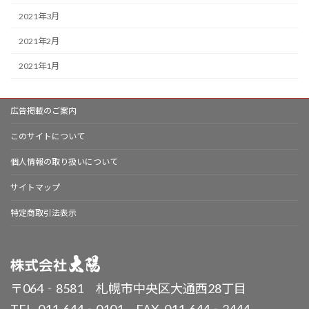
2021年3月
2021年2月
2021年1月
広告掲載のご案内
このサイトについて
個人情報の取り扱いについて
サイトマップ
特定商取引法表示
〒064‐8581 札幌市中央区大通西28丁目
TEL. 011-644‐0101 FAX. 011-644‐2444