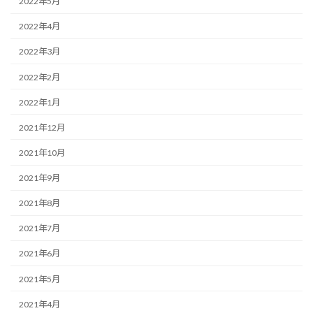
2022年5月
2022年4月
2022年3月
2022年2月
2022年1月
2021年12月
2021年10月
2021年9月
2021年8月
2021年7月
2021年6月
2021年5月
2021年4月