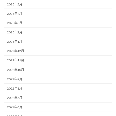
2023年5月
2023年4月
2023年3月
2023年2月
2023年1月
2022年12月
2022年11月
2022年10月
2022年9月
2022年8月
2022年7月
2022年6月