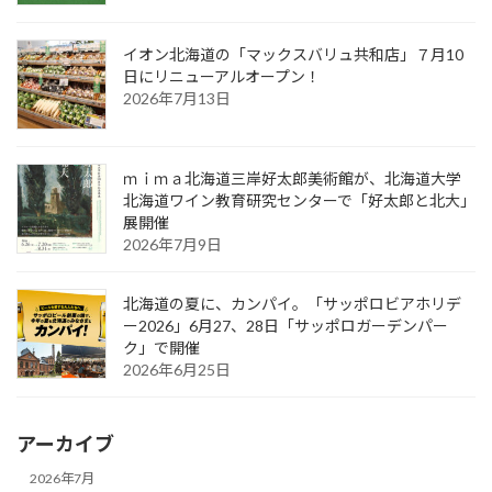
イオン北海道の「マックスバリュ共和店」７月10
日にリニューアルオープン！
2026年7月13日
ｍｉｍａ北海道三岸好太郎美術館が、北海道大学
北海道ワイン教育研究センターで「好太郎と北大」
展開催
2026年7月9日
北海道の夏に、カンパイ。「サッポロビアホリデ
ー2026」6月27、28日「サッポロガーデンパー
ク」で開催
2026年6月25日
アーカイブ
2026年7月