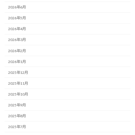
2026年6月
2026年5月
2026年4月
2026年3月
2026年2月
2026年1月
2025年12月
2025年11月
2025年10月
2025年9月
2025年8月
2025年7月