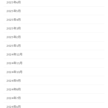
2025年6月
2025年5月
2025年4月
2025年3月
2025年2月
2025年1月
2024年12月
2024年11月
2024年10月
2024年9月
2024年8月
2024年7月
2024年6月