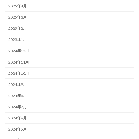
2025年4月
2025年3月
2025年2月
2025年1月
2024年12月
2024年11月
2024年10月
2024年9月
2024年8月
2024年7月
2024年6月
2024年5月