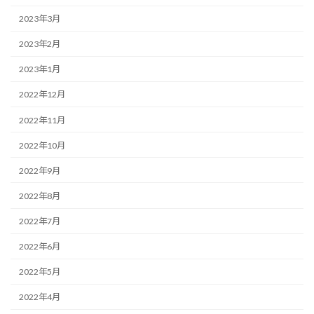
2023年3月
2023年2月
2023年1月
2022年12月
2022年11月
2022年10月
2022年9月
2022年8月
2022年7月
2022年6月
2022年5月
2022年4月