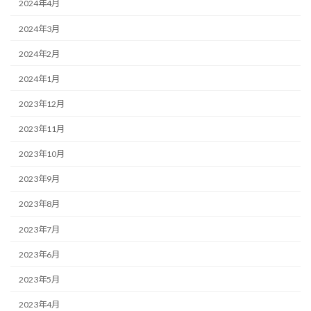
2024年4月
2024年3月
2024年2月
2024年1月
2023年12月
2023年11月
2023年10月
2023年9月
2023年8月
2023年7月
2023年6月
2023年5月
2023年4月