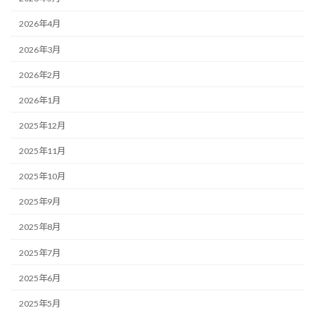
2026年4月
2026年3月
2026年2月
2026年1月
2025年12月
2025年11月
2025年10月
2025年9月
2025年8月
2025年7月
2025年6月
2025年5月