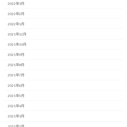
2022年3月
2022年2月
2022年1月
2021年12月
2021年10月
2021年9月
2021年8月
2021年7月
2021年6月
2021年5月
2021年4月
2021年3月
2021年2月