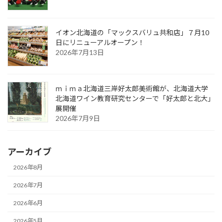
イオン北海道の「マックスバリュ共和店」７月10
日にリニューアルオープン！
2026年7月13日
ｍｉｍａ北海道三岸好太郎美術館が、北海道大学
北海道ワイン教育研究センターで「好太郎と北大」
展開催
2026年7月9日
アーカイブ
2026年8月
2026年7月
2026年6月
2026年5月