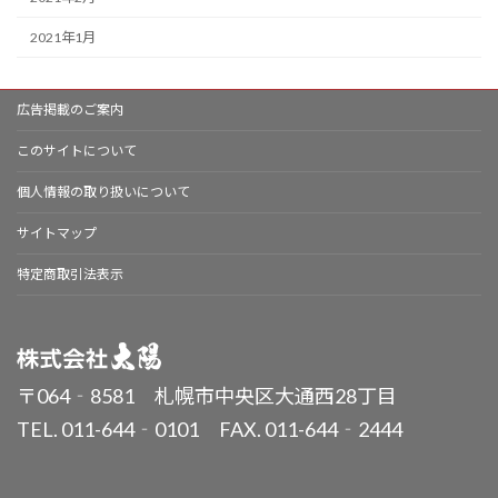
2021年1月
広告掲載のご案内
このサイトについて
個人情報の取り扱いについて
サイトマップ
特定商取引法表示
〒064‐8581 札幌市中央区大通西28丁目
TEL. 011-644‐0101 FAX. 011-644‐2444