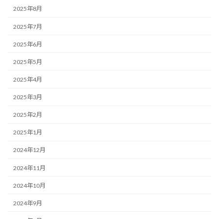
2025年8月
2025年7月
2025年6月
2025年5月
2025年4月
2025年3月
2025年2月
2025年1月
2024年12月
2024年11月
2024年10月
2024年9月