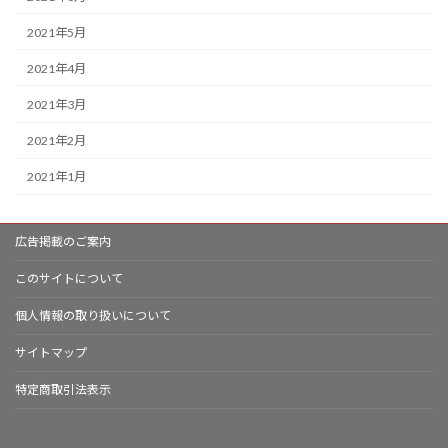
2021年5月
2021年4月
2021年3月
2021年2月
2021年1月
広告掲載のご案内
このサイトについて
個人情報の取り扱いについて
サイトマップ
特定商取引法表示