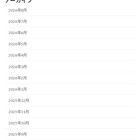
アーカイブ
2026年8月
2026年7月
2026年6月
2026年5月
2026年4月
2026年3月
2026年2月
2026年1月
2025年12月
2025年11月
2025年10月
2025年9月