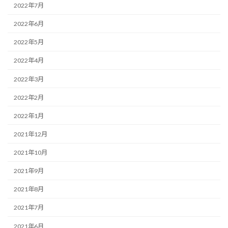
2022年7月
2022年6月
2022年5月
2022年4月
2022年3月
2022年2月
2022年1月
2021年12月
2021年10月
2021年9月
2021年8月
2021年7月
2021年6月