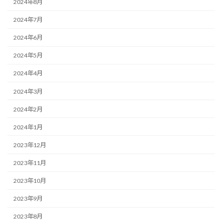
2024年8月
2024年7月
2024年6月
2024年5月
2024年4月
2024年3月
2024年2月
2024年1月
2023年12月
2023年11月
2023年10月
2023年9月
2023年8月