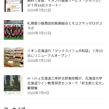
無料で支援、イオンの健康サービス「からサポ」
が７月16日スタート！
2026年7月21日
札幌狸小路商店街振興組合とモユクサッポロがコ
ラボ
2026年7月15日
イオン北海道の「マックスバリュ共和店」７月10
日にリニューアルオープン！
2026年7月13日
ｍｉｍａ北海道三岸好太郎美術館が、北海道大学
北海道ワイン教育研究センターで「好太郎と北大」
展開催
2026年7月9日