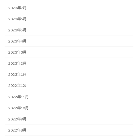
2023年7月
2023年6月
2023年5月
2023年4月
2023年3月
2023年2月
2023年1月
2022年12月
2022年11月
2022年10月
2022年9月
2022年8月