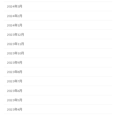
2024年3月
2024年2月
2024年1月
2023年12月
2023年11月
2023年10月
2023年9月
2023年8月
2023年7月
2023年6月
2023年5月
2023年4月