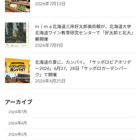
2026年7月13日
ｍｉｍａ北海道三岸好太郎美術館が、北海道大学
北海道ワイン教育研究センターで「好太郎と北大」
展開催
2026年7月9日
北海道の夏に、カンパイ。「サッポロビアホリデ
ー2026」6月27、28日「サッポロガーデンパー
ク」で開催
2026年6月25日
アーカイブ
2026年7月
2026年6月
2026年5月