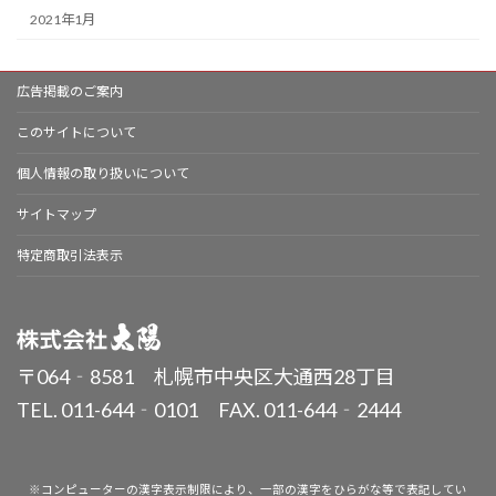
2021年1月
広告掲載のご案内
このサイトについて
個人情報の取り扱いについて
サイトマップ
特定商取引法表示
〒064‐8581 札幌市中央区大通西28丁目
TEL. 011-644‐0101 FAX. 011-644‐2444
※コンピューターの漢字表示制限により、一部の漢字をひらがな等で表記してい