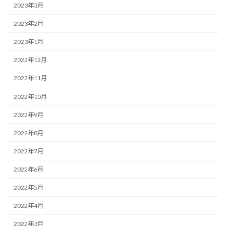
2023年3月
2023年2月
2023年1月
2022年12月
2022年11月
2022年10月
2022年9月
2022年8月
2022年7月
2022年6月
2022年5月
2022年4月
2022年3月