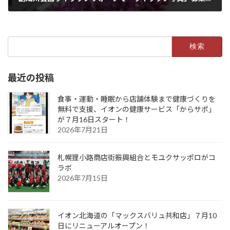
2021年5月13日
検
索:
最近の投稿
食事・運動・睡眠から店舗体験まで健康づくりを
無料で支援、イオンの健康サービス「からサポ」
が７月16日スタート！
2026年7月21日
札幌狸小路商店街振興組合とモユクサッポロがコ
ラボ
2026年7月15日
イオン北海道の「マックスバリュ共和店」７月10
日にリニューアルオープン！