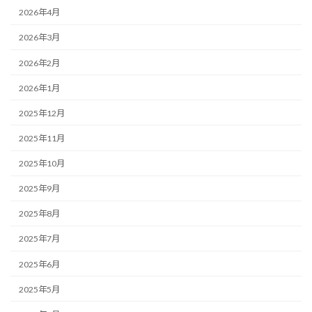
2026年4月
2026年3月
2026年2月
2026年1月
2025年12月
2025年11月
2025年10月
2025年9月
2025年8月
2025年7月
2025年6月
2025年5月