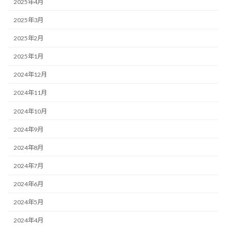
2025年4月
2025年3月
2025年2月
2025年1月
2024年12月
2024年11月
2024年10月
2024年9月
2024年8月
2024年7月
2024年6月
2024年5月
2024年4月