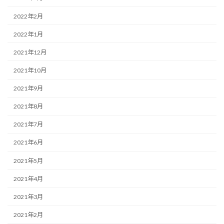
2022年2月
2022年1月
2021年12月
2021年10月
2021年9月
2021年8月
2021年7月
2021年6月
2021年5月
2021年4月
2021年3月
2021年2月