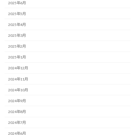
2025年6月
2025年5月
2025年4月
2025年3月
2025年2月
2025年1月
2024年12月
2024年11月
2024年10月
2024年9月
2024年8月
2024年7月
2024年6月