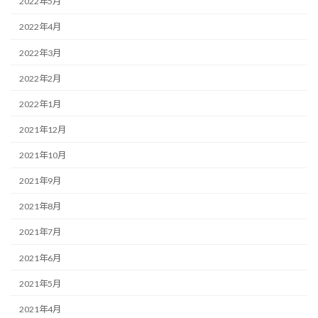
2022年5月
2022年4月
2022年3月
2022年2月
2022年1月
2021年12月
2021年10月
2021年9月
2021年8月
2021年7月
2021年6月
2021年5月
2021年4月