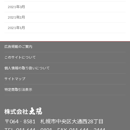
2021年3月
2021年2月
2021年1月
広告掲載のご案内
このサイトについて
個人情報の取り扱いについて
サイトマップ
特定商取引法表示
〒064‐8581 札幌市中央区大通西28丁目
TEL. 011-644‐0101 FAX. 011-644‐2444