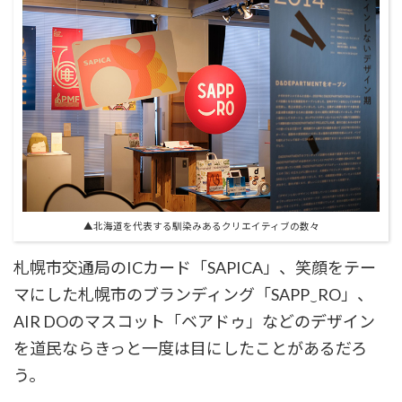
▲北海道を代表する馴染みあるクリエイティブの数々
札幌市交通局のICカード「SAPICA」、笑顔をテー
マにした札幌市のブランディング「SAPP‿RO」、
AIR DOのマスコット「ベアドゥ」などのデザイン
を道民ならきっと一度は目にしたことがあるだろ
う。