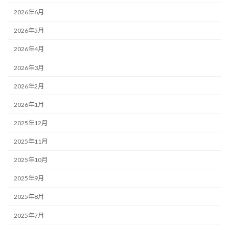
2026年6月
2026年5月
2026年4月
2026年3月
2026年2月
2026年1月
2025年12月
2025年11月
2025年10月
2025年9月
2025年8月
2025年7月