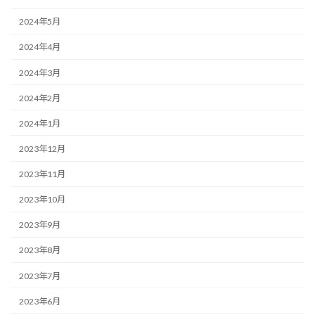
2024年5月
2024年4月
2024年3月
2024年2月
2024年1月
2023年12月
2023年11月
2023年10月
2023年9月
2023年8月
2023年7月
2023年6月