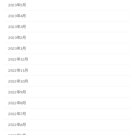
2023年5月
2023年4月
2023年3月
2023年2月
2023年1月
2022年12月
2022年11月
2022年10月
2022年9月
2022年8月
2022年7月
2022年6月