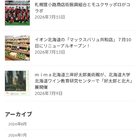
札幌狸小路商店街振興組合とモユクサッポロがコ
ラボ
2026年7月15日
イオン北海道の「マックスバリュ共和店」７月10
日にリニューアルオープン！
2026年7月13日
ｍｉｍａ北海道三岸好太郎美術館が、北海道大学
北海道ワイン教育研究センターで「好太郎と北大」
展開催
2026年7月9日
アーカイブ
2026年8月
2026年7月