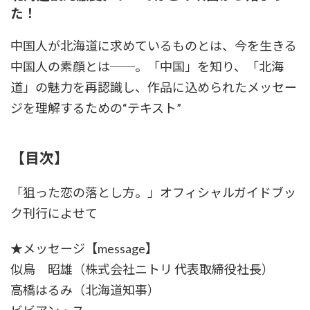
た！
中国人が北海道に求めているものとは、今を生きる
中国人の素顔とは──。「中国」を知り、「北海
道」の魅力を再認識し、作品に込められたメッセー
ジを理解するための“テキスト”
【目次】
「狙った恋の落とし方。」オフィシャルガイドブッ
ク刊行によせて
★メッセージ【message】
似鳥 昭雄（株式会社ニトリ 代表取締役社長）
高橋はるみ（北海道知事）