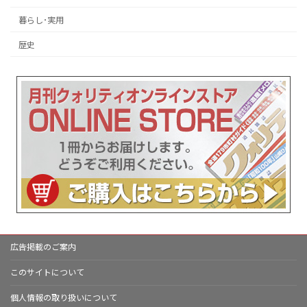
暮らし･実用
歴史
広告掲載のご案内
このサイトについて
個人情報の取り扱いについて