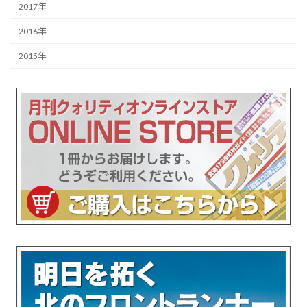
2017年
2016年
2015年