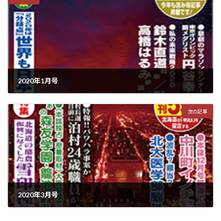
2020年1月号
2019年12月14日
次の記事
2020年3月号
2020年2月15日