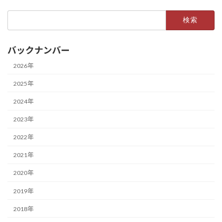
検
索:
バックナンバー
2026年
2025年
2024年
2023年
2022年
2021年
2020年
2019年
2018年