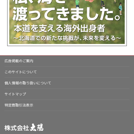
広告掲載のご案内
このサイトについて
個人情報の取り扱いについて
サイトマップ
特定商取引法表示