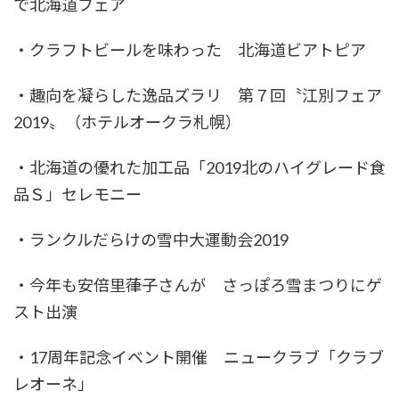
で北海道フェア
・クラフトビールを味わった 北海道ビアトピア
・趣向を凝らした逸品ズラリ 第７回〝江別フェア
2019〟（ホテルオークラ札幌）
・北海道の優れた加工品「2019北のハイグレード食
品Ｓ」セレモニー
・ランクルだらけの雪中大運動会2019
・今年も安倍里葎子さんが さっぽろ雪まつりにゲ
スト出演
・17周年記念イベント開催 ニュークラブ「クラブ
レオーネ」