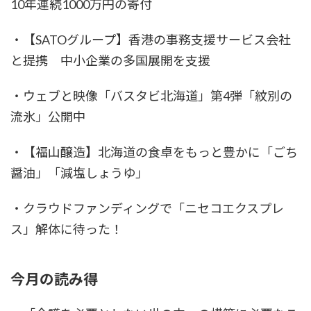
10年連続1000万円の寄付
・【SATOグループ】香港の事務支援サービス会社
と提携 中小企業の多国展開を支援
・ウェブと映像「バスタビ北海道」第4弾「紋別の
流氷」公開中
・【福山醸造】北海道の食卓をもっと豊かに「ごち
醤油」「減塩しょうゆ」
・クラウドファンディングで「ニセコエクスプレ
ス」解体に待った！
今月の読み得