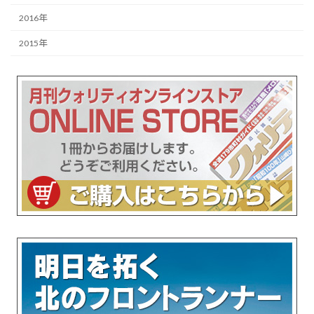
2016年
2015年