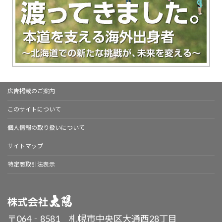
広告掲載のご案内
このサイトについて
個人情報の取り扱いについて
サイトマップ
特定商取引法表示
〒064‐8581 札幌市中央区大通西28丁目