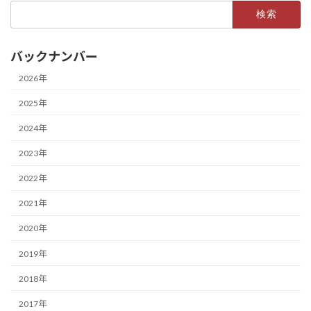
検
索:
バックナンバー
2026年
2025年
2024年
2023年
2022年
2021年
2020年
2019年
2018年
2017年