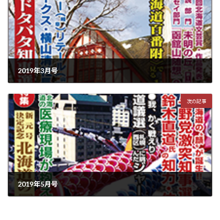
2019年3月号
2019年2月15日
次の記事
2019年5月号
2019年4月15日