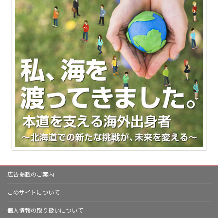
広告掲載のご案内
このサイトについて
個人情報の取り扱いについて