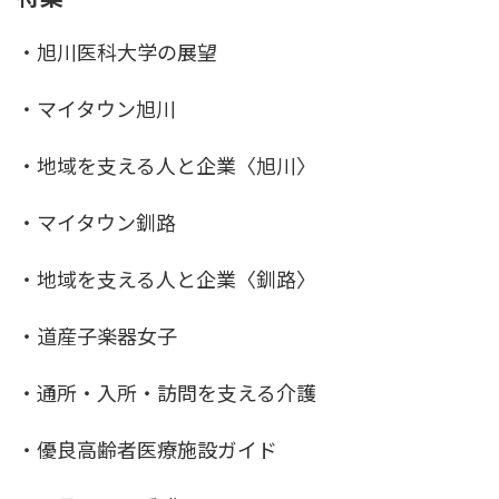
・旭川医科大学の展望
・マイタウン旭川
・地域を支える人と企業〈旭川〉
・マイタウン釧路
・地域を支える人と企業〈釧路〉
・道産子楽器女子
・通所・入所・訪問を支える介護
・優良高齢者医療施設ガイド