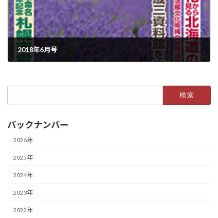
2018年6月号
2018年5月14日
検
索:
バックナンバー
2026年
2025年
2024年
2023年
2022年