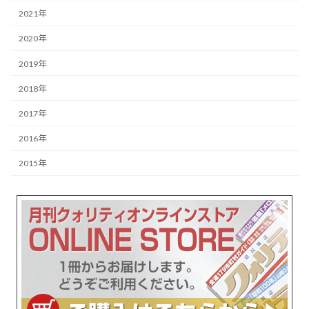
2021年
2020年
2019年
2018年
2017年
2016年
2015年