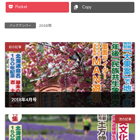
Pocket
Copy
2018年
バックナンバー
前の記事
2018年4月号
2018年3月15日
次の記事