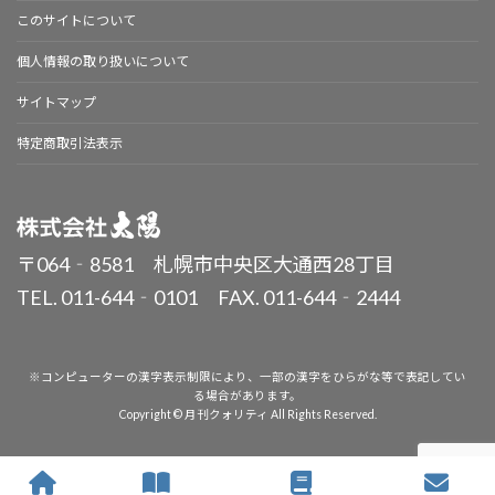
このサイトについて
個人情報の取り扱いについて
サイトマップ
特定商取引法表示
〒064‐8581 札幌市中央区大通西28丁目
TEL. 011-644‐0101 FAX. 011-644‐2444
※コンピューターの漢字表示制限により、一部の漢字をひらがな等で表記してい
る場合があります。
Copyright © 月刊クォリティ All Rights Reserved.