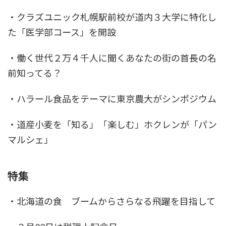
・クラズユニック札幌駅前校が道内３大学に特化し
た「医学部コース」を開設
・働く世代２万４千人に聞くあなたの街の首長の名
前知ってる？
・ハラール食品をテーマに東京農大がシンポジウム
・道産小麦を「知る」「楽しむ」ホクレンが「パン
マルシェ」
特集
・北海道の食 ブームからさらなる飛躍を目指して