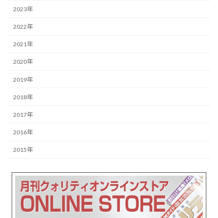
2023年
2022年
2021年
2020年
2019年
2018年
2017年
2016年
2015年