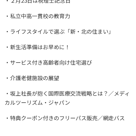
・２月23日は税理士記念日
・私立中高一貫校の教育力
・ライフスタイルで選ぶ「新・北の住まい」
・新生活準備はお早めに！
・サービス付き高齢者向け住宅選び
・介護老健施設の展望
・坂上社長が抱く国際医療交流戦略とは？／メディ
カルツーリズム・ジャパン
・特典クーポン付きのフリーパス販売／網走バス