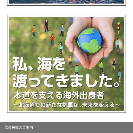
広告掲載のご案内