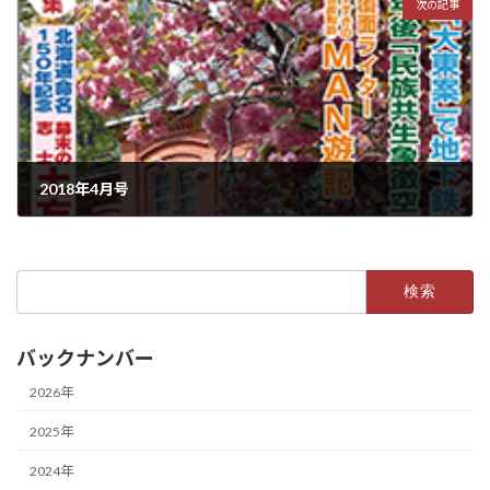
次の記事
2018年4月号
2018年3月15日
検
索:
バックナンバー
2026年
2025年
2024年